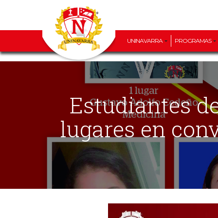
UNINAVARRA
PROGRAMAS
Estudiantes de UNINAVARRA ocupan los primeros
lugares en conv