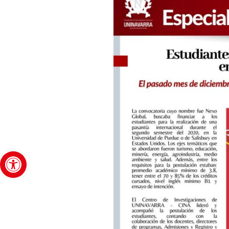
Abrir barra de herramientas