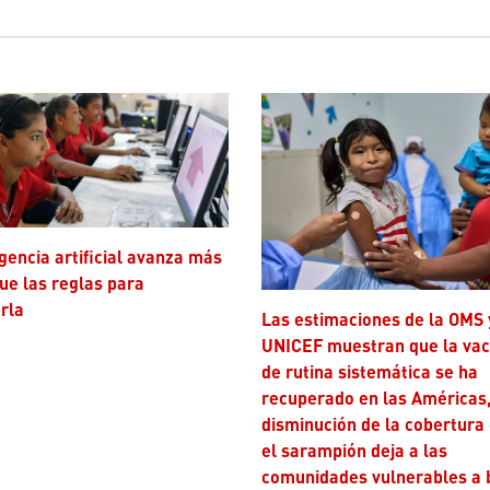
ue las reglas para
rla
Las estimaciones de la OMS y
UNICEF muestran que la va
de rutina sistemática se ha
recuperado en las Américas,
disminución de la cobertura
el sarampión deja a las
comunidades vulnerables a 