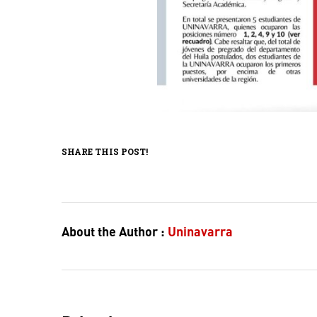
SHARE THIS POST!
About the Author :
Uninavarra