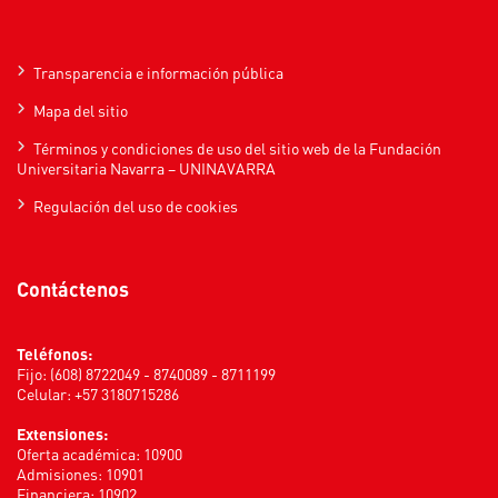
Transparencia e información pública
Mapa del sitio
Términos y condiciones de uso del sitio web de la Fundación
Universitaria Navarra – UNINAVARRA
Regulación del uso de cookies
Contáctenos
Teléfonos:
Fijo: (608) 8722049 - 8740089 - 8711199
Celular: +57 3180715286
Extensiones:
Oferta académica: 10900
Admisiones: 10901
Financiera: 10902