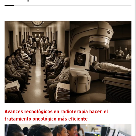
Avances tecnológicos en radioterapia hacen el
tratamiento oncológico más eficiente