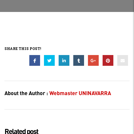
SHARE THIS POST!
About the Author :
Webmaster UNINAVARRA
Related post