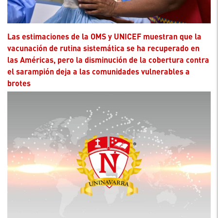
Las estimaciones de la OMS y UNICEF muestran que la
vacunación de rutina sistemática se ha recuperado en
las Américas, pero la disminución de la cobertura contra
el sarampión deja a las comunidades vulnerables a
brotes