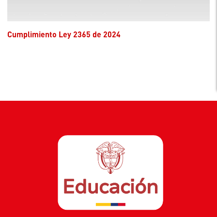
Cumplimiento Ley 2365 de 2024