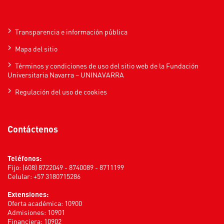
Transparencia e información pública
Mapa del sitio
Términos y condiciones de uso del sitio web de la Fundación
Universitaria Navarra – UNINAVARRA
Regulación del uso de cookies
Contáctenos
Teléfonos:
Fijo: (608) 8722049 - 8740089 - 8711199
Celular: +57 3180715286
Extensiones:
Oferta académica: 10900
Admisiones: 10901
Financiera: 10902