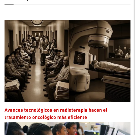
Avances tecnológicos en radioterapia hacen el
tratamiento oncológico más eficiente