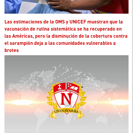
Las estimaciones de la OMS y UNICEF muestran que la
vacunación de rutina sistemática se ha recuperado en
las Américas, pero la disminución de la cobertura contra
el sarampión deja a las comunidades vulnerables a
brotes