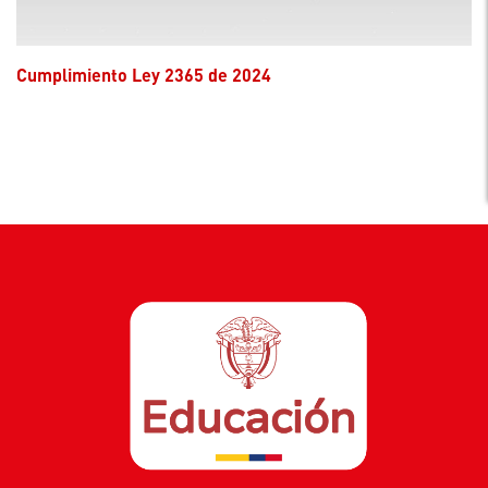
Cumplimiento Ley 2365 de 2024