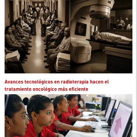
Avances tecnológicos en radioterapia hacen el
tratamiento oncológico más eficiente