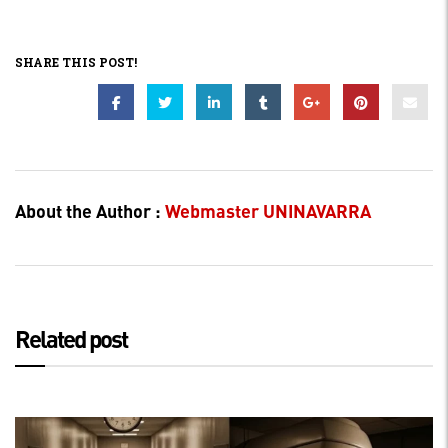
SHARE THIS POST!
About the Author :
Webmaster UNINAVARRA
Related post