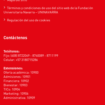
Términos y condiciones de uso del sitio web de la Fundación
Universitaria Navarra – UNINAVARRA
Regulación del uso de cookies
Contáctenos
Teléfonos:
Fijo: (608) 8722049 - 8740089 - 8711199
Celular: +57 3180715286
Extensiones:
Oferta académica: 10900
Admisiones: 10901
Financiera: 10902
Bienestar: 10903
TICs: 10904
Marketing: 10906
Administrativa: 10909