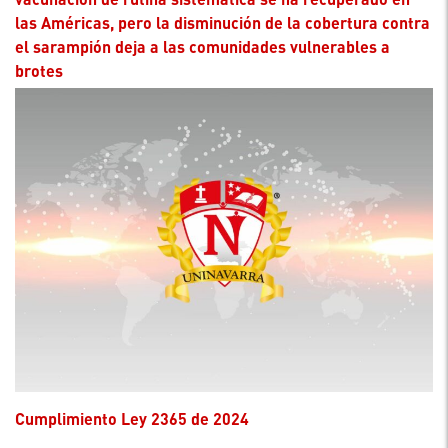
las Américas, pero la disminución de la cobertura contra
el sarampión deja a las comunidades vulnerables a
brotes
Cumplimiento Ley 2365 de 2024