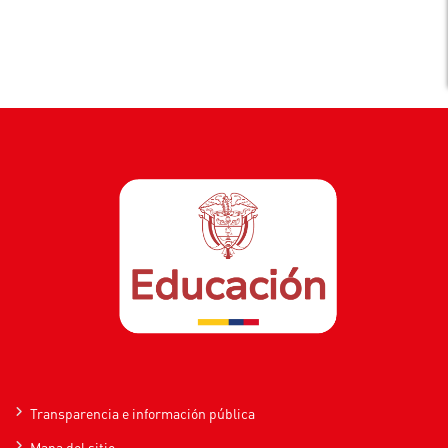
Transparencia e información pública
Mapa del sitio