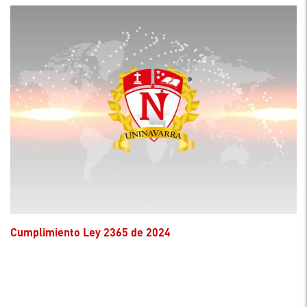
Cumplimiento Ley 2365 de 2024