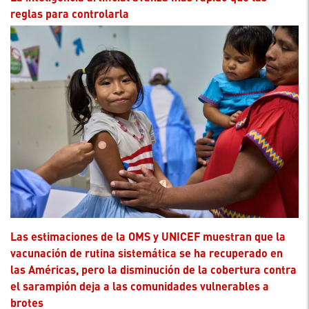
reglas para controlarla
Las estimaciones de la OMS y UNICEF muestran que la
vacunación de rutina sistemática se ha recuperado en
las Américas, pero la disminución de la cobertura contra
el sarampión deja a las comunidades vulnerables a
brotes