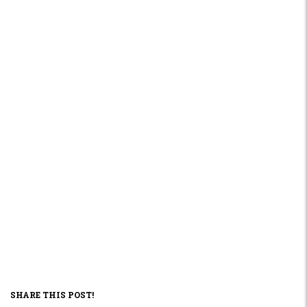
SHARE THIS POST!