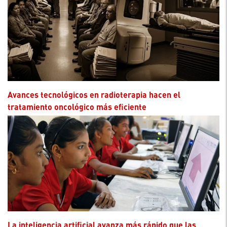
Avances tecnológicos en radioterapia hacen el
tratamiento oncológico más eficiente
La inteligencia artificial avanza más rápido que las