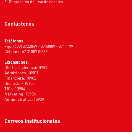
Regulación del uso de cookies
Contáctenos
Teléfonos:
Fijo: (608) 8722049 - 8740089 - 8711199
Celular: +57 3180715286
Extensiones:
Oferta académica: 10900
Admisiones: 10901
Financiera: 10902
Bienestar: 10903
TICs: 10904
Marketing: 10906
Administrativa: 10909
Correos institucionales