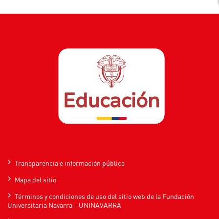
Transparencia e información pública
Mapa del sitio
Términos y condiciones de uso del sitio web de la Fundación
Universitaria Navarra – UNINAVARRA