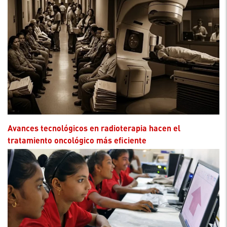
Avances tecnológicos en radioterapia hacen el
tratamiento oncológico más eficiente