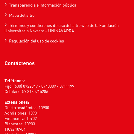
Transparencia e información pública
Mapa del sitio
Términos y condiciones de uso del sitio web de la Fundación
Universitaria Navarra – UNINAVARRA
Regulación del uso de cookies
Contáctenos
Teléfonos:
Fijo: (608) 8722049 - 8740089 - 8711199
Celular: +57 3180715286
Extensiones:
Oferta académica: 10900
Admisiones: 10901
Financiera: 10902
Bienestar: 10903
TICs: 10904