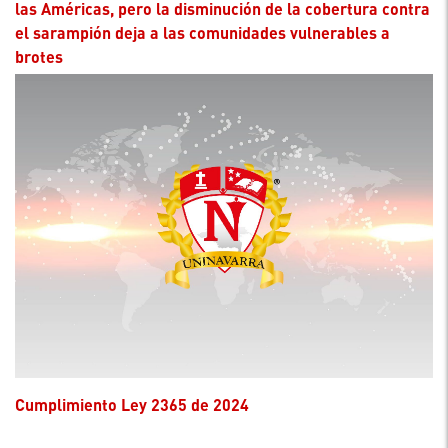
las Américas, pero la disminución de la cobertura contra
el sarampión deja a las comunidades vulnerables a
brotes
Cumplimiento Ley 2365 de 2024