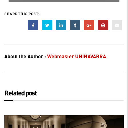
SHARE THIS POST!
About the Author :
Webmaster UNINAVARRA
Related post