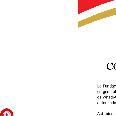
Abrir barra de herramientas