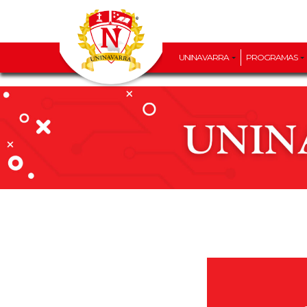
UNINAVARRA
PROGRAMAS