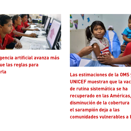
ue las reglas para
rla
Las estimaciones de la OMS y
UNICEF muestran que la va
de rutina sistemática se ha
recuperado en las Américas,
disminución de la cobertura
el sarampión deja a las
comunidades vulnerables a 