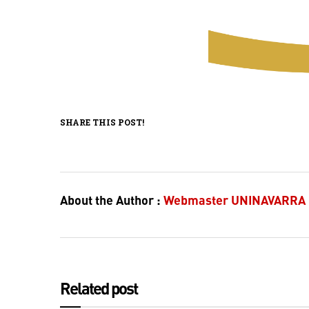
SHARE THIS POST!
About the Author :
Webmaster UNINAVARRA
Related post