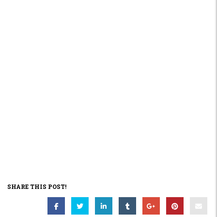
SHARE THIS POST!