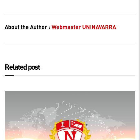
About the Author :
Webmaster UNINAVARRA
Related post