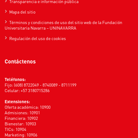
Transparencia e información pública
Mapa del sitio
Términos y condiciones de uso del sitio web de la Fundación
Universitaria Navarra – UNINAVARRA
Regulación del uso de cookies
Contáctenos
Teléfonos:
Fijo: (608) 8722049 - 8740089 - 8711199
Celular: +57 3180715286
Extensiones:
Oferta académica: 10900
Admisiones: 10901
Financiera: 10902
Bienestar: 10903
TICs: 10904
Marketing: 10906