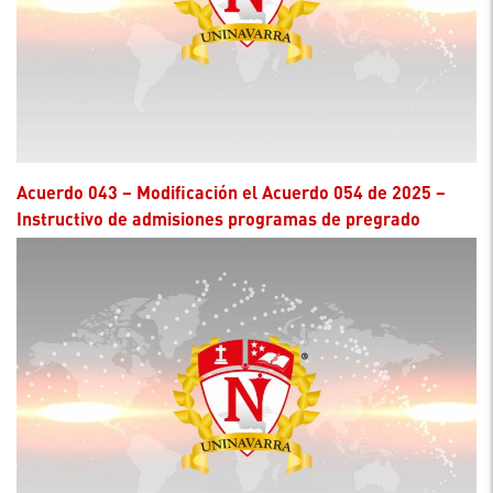
Acuerdo 043 – Modificación el Acuerdo 054 de 2025 –
Instructivo de admisiones programas de pregrado