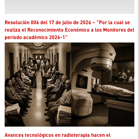
Resolución 006 del 17 de julio de 2026 – “Por la cual se
realiza el Reconocimiento Económico a los Monitores del
periodo académico 2026-1”
Avances tecnológicos en radioterapia hacen el