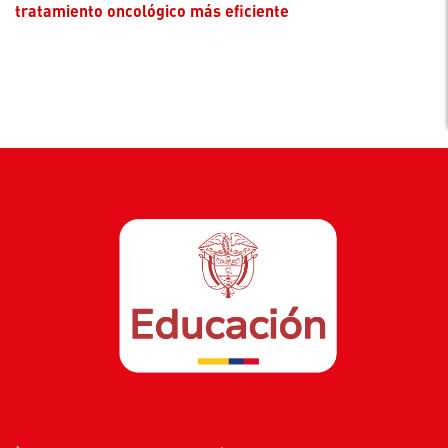
tratamiento oncológico más eficiente