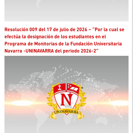
Resolución 009 del 17 de julio de 2026 – “Por la cual se
efectúa la designación de los estudiantes en el
Programa de Monitorias de la Fundación Universitaria
Navarra -UNINAVARRA del periodo 2026-2”