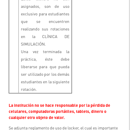
asignados, son de uso
exclusivo para estudiantes
que se encuentren
realizando sus rotaciones
en la CLÍNICA DE
SIMULACIÓN.
Una vez terminada la
práctica, éste debe
liberarse para que pueda
ser utilizado por los demás
estudiantes en la siguiente
rotación.
La institución no se hace responsable por la pérdida de
celulares, computadoras portátiles, tablets, dinero o
cualquier otro objeto de valor.
Se adjunta reglamento de uso de locker, el cual es importante