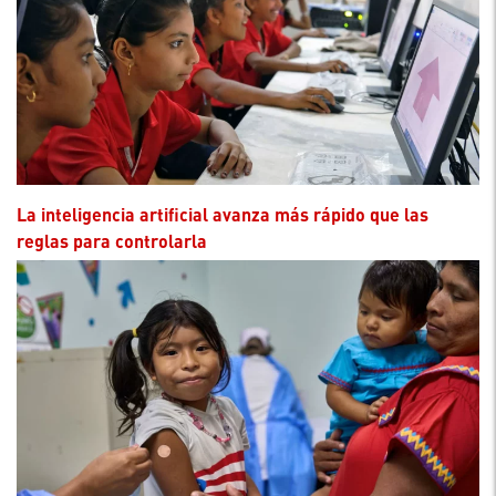
La inteligencia artificial avanza más rápido que las
reglas para controlarla