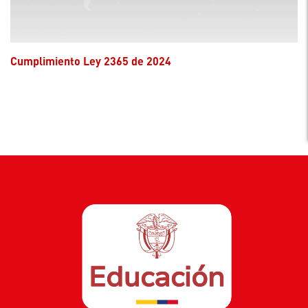
Cumplimiento Ley 2365 de 2024