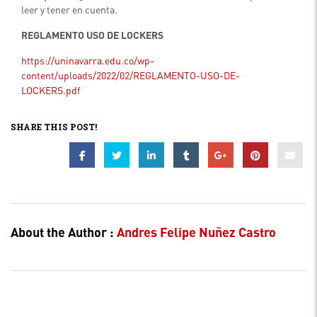
leer y tener en cuenta.
REGLAMENTO USO DE LOCKERS
https://uninavarra.edu.co/wp-
content/uploads/2022/02/REGLAMENTO-USO-DE-
LOCKERS.pdf
SHARE THIS POST!
About the Author :
Andres Felipe Nuñez Castro