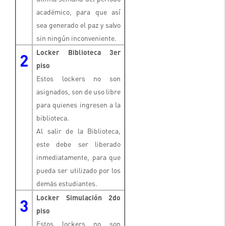
académico, para que así
sea generado el paz y salvo
sin ningún inconveniente.
Locker Biblioteca 3er
2
piso
Estos lockers no son
asignados, son de uso libre
para quienes ingresen a la
biblioteca.
Al salir de la Biblioteca,
este debe ser liberado
inmediatamente, para que
pueda ser utilizado por los
demás estudiantes.
Locker Simulación 2do
3
piso
Estos lockers no son