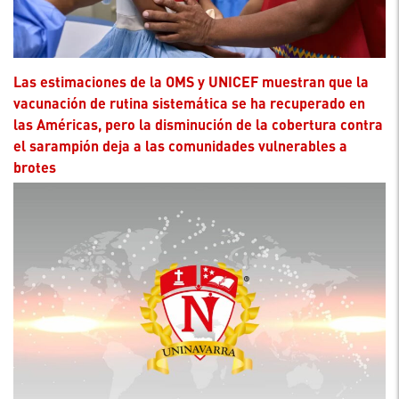
Las estimaciones de la OMS y UNICEF muestran que la
vacunación de rutina sistemática se ha recuperado en
las Américas, pero la disminución de la cobertura contra
el sarampión deja a las comunidades vulnerables a
brotes