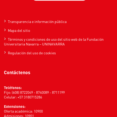
Transparencia e información pública
Mapa del sitio
Términos y condiciones de uso del sitio web de la Fundación
Universitaria Navarra – UNINAVARRA
Regulación del uso de cookies
Contáctenos
Teléfonos:
Fijo: (608) 8722049 - 8740089 - 8711199
Celular: +57 3180715286
Extensiones:
Oferta académica: 10900
Admisiones: 10901