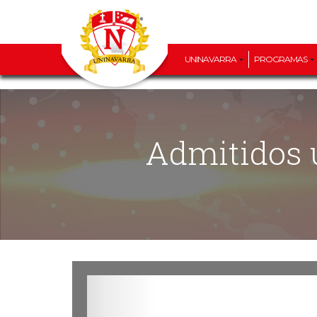
UNINAVARRA
PROGRAMAS
Admitidos