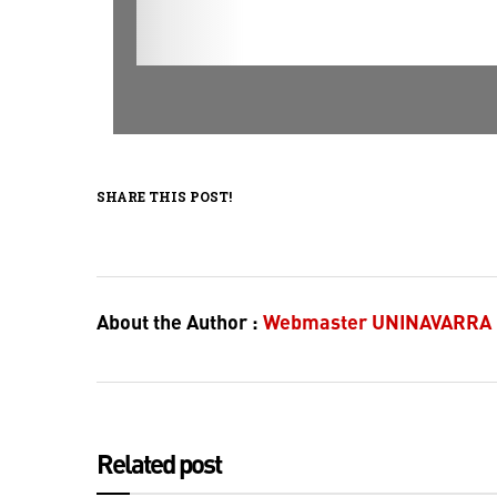
SHARE THIS POST!
About the Author :
Webmaster UNINAVARRA
Related post