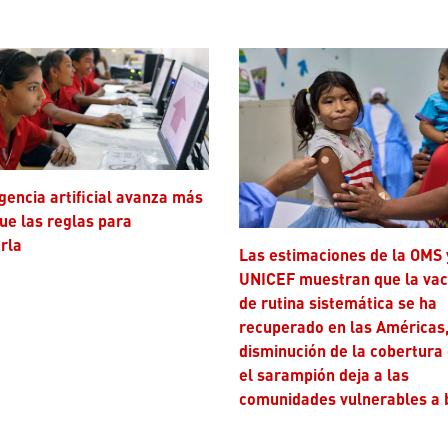
ue las reglas para
rla
Las estimaciones de la OMS y
UNICEF muestran que la va
de rutina sistemática se ha
recuperado en las Américas,
disminución de la cobertura
el sarampión deja a las
comunidades vulnerables a 