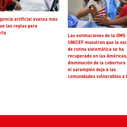
ue las reglas para
rla
Las estimaciones de la OMS y
UNICEF muestran que la va
de rutina sistemática se ha
recuperado en las Américas,
disminución de la cobertura
el sarampión deja a las
comunidades vulnerables a 