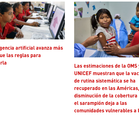
ue las reglas para
rla
Las estimaciones de la OMS y
UNICEF muestran que la va
de rutina sistemática se ha
recuperado en las Américas,
disminución de la cobertura
el sarampión deja a las
comunidades vulnerables a 