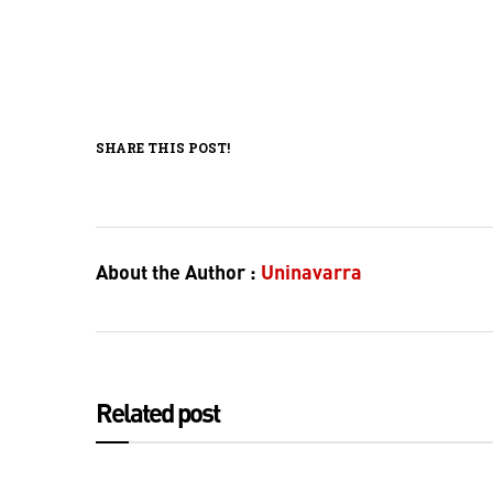
SHARE THIS POST!
About the Author :
Uninavarra
Related post