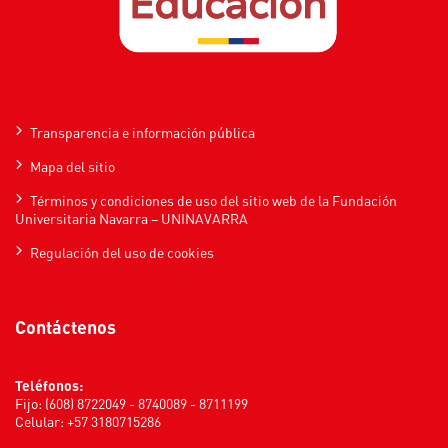
Transparencia e información pública
Mapa del sitio
Términos y condiciones de uso del sitio web de la Fundación
Universitaria Navarra – UNINAVARRA
Regulación del uso de cookies
Contáctenos
Teléfonos:
Fijo: (608) 8722049 - 8740089 - 8711199
Celular: +57 3180715286