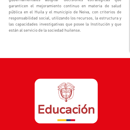
garanticen el mejoramiento continuo en materia de salud
pública en el Huila y el municipio de Neiva, con criterios de
responsabilidad social, utilizando los recursos, la estructura y
las capacidades investigativas que posee la Institución y que
están al servicio de la sociedad huilense.