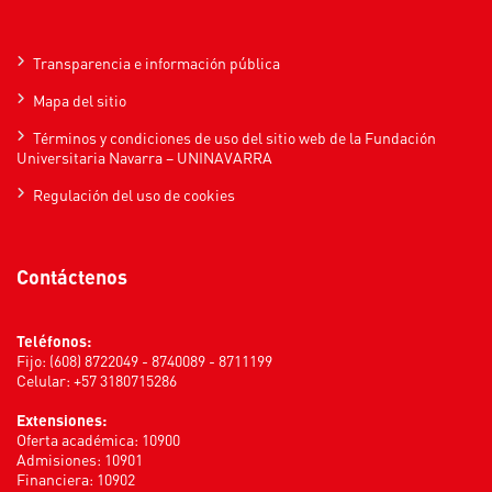
Transparencia e información pública
Mapa del sitio
Términos y condiciones de uso del sitio web de la Fundación
Universitaria Navarra – UNINAVARRA
Regulación del uso de cookies
Contáctenos
Teléfonos:
Fijo: (608) 8722049 - 8740089 - 8711199
Celular: +57 3180715286
Extensiones:
Oferta académica: 10900
Admisiones: 10901
Financiera: 10902