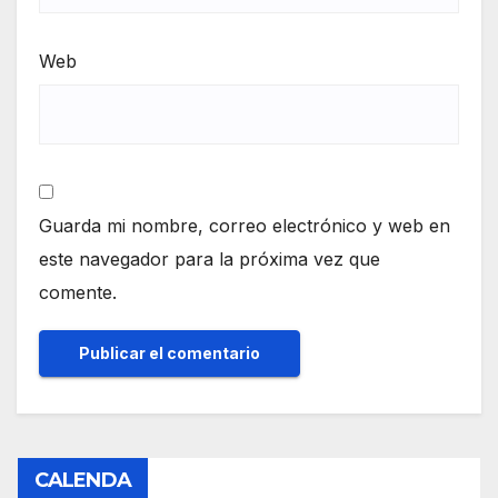
Web
Guarda mi nombre, correo electrónico y web en
este navegador para la próxima vez que
comente.
CALENDA