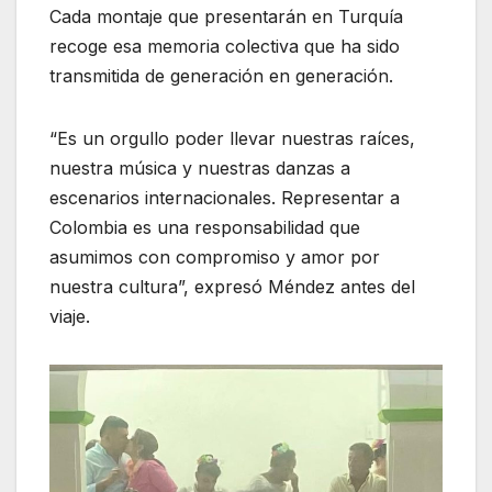
Cada montaje que presentarán en Turquía
recoge esa memoria colectiva que ha sido
transmitida de generación en generación.
“Es un orgullo poder llevar nuestras raíces,
nuestra música y nuestras danzas a
escenarios internacionales. Representar a
Colombia es una responsabilidad que
asumimos con compromiso y amor por
nuestra cultura”, expresó Méndez antes del
viaje.