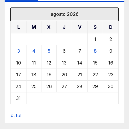
agosto 2026
L
M
X
J
V
S
D
1
2
3
4
5
6
7
8
9
10
11
12
13
14
15
16
17
18
19
20
21
22
23
24
25
26
27
28
29
30
31
« Jul