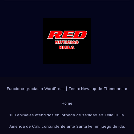
Funciona gracias a WordPress
|
Tema:
Newsup
de
Themeansar
Home
130 animales atendidos en jornada de sanidad en Tello Huila.
America de Cali, contundente ante Santa Fé, en juego de ida.