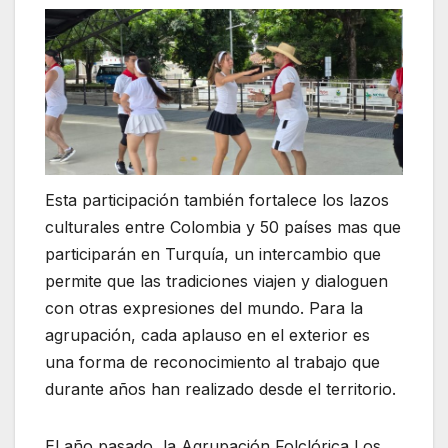
Esta participación también fortalece los lazos
culturales entre Colombia y 50 países mas que
participarán en Turquía, un intercambio que
permite que las tradiciones viajen y dialoguen
con otras expresiones del mundo. Para la
agrupación, cada aplauso en el exterior es
una forma de reconocimiento al trabajo que
durante años han realizado desde el territorio.
El año pasado, la Agrupación Folclórica Los