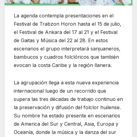
La agenda contempla presentaciones en el
Festival de Trabzon Horon hasta el 15 de julio,
el Festival de Ankara del 17 al 21 y el Festival
de Gaitas y Música del 22 al 28. En estos
escenarios el grupo interpretará sanjuaneros,
bambucos y cuadros folclóricos que también
evocan la costa Caribe y la región llanera.
La agrupación llega a esta nueva experiencia
internacional luego de un recorrido que
supera las tres décadas de trabajo continuo en
la preservación y difusión del folclor huilense.
Su nombre ha estado presente en escenarios
de America del Sur y Central, Asia, Europa y
Oceanía, donde la música y la danza del sur