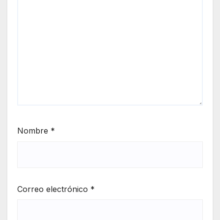
Nombre
*
Correo electrónico
*