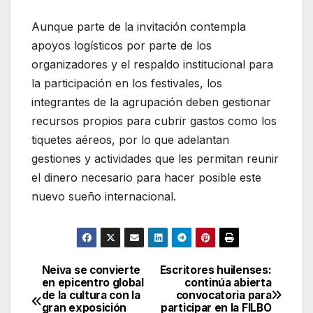
Aunque parte de la invitación contempla
apoyos logísticos por parte de los
organizadores y el respaldo institucional para
la participación en los festivales, los
integrantes de la agrupación deben gestionar
recursos propios para cubrir gastos como los
tiquetes aéreos, por lo que adelantan
gestiones y actividades que les permitan reunir
el dinero necesario para hacer posible este
nuevo sueño internacional.
Neiva se convierte
Escritores huilenses:
Navegación
en epicentro global
continúa abierta
de la cultura con la
convocatoria para
de
gran exposición
participar en la FILBO