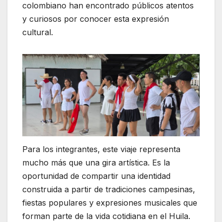
colombiano han encontrado públicos atentos
y curiosos por conocer esta expresión
cultural.
Para los integrantes, este viaje representa
mucho más que una gira artística. Es la
oportunidad de compartir una identidad
construida a partir de tradiciones campesinas,
fiestas populares y expresiones musicales que
forman parte de la vida cotidiana en el Huila.