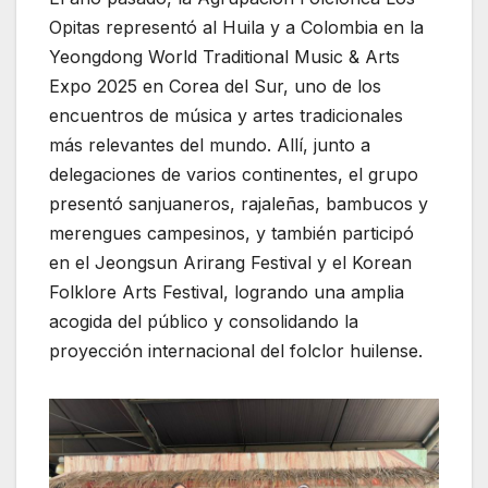
Opitas representó al Huila y a Colombia en la
Yeongdong World Traditional Music & Arts
Expo 2025 en Corea del Sur, uno de los
encuentros de música y artes tradicionales
más relevantes del mundo. Allí, junto a
delegaciones de varios continentes, el grupo
presentó sanjuaneros, rajaleñas, bambucos y
merengues campesinos, y también participó
en el Jeongsun Arirang Festival y el Korean
Folklore Arts Festival, logrando una amplia
acogida del público y consolidando la
proyección internacional del folclor huilense.