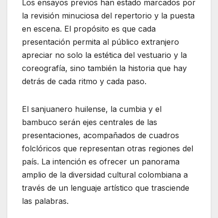
Los ensayos previos han estado marcados por
la revisión minuciosa del repertorio y la puesta
en escena. El propósito es que cada
presentación permita al público extranjero
apreciar no solo la estética del vestuario y la
coreografía, sino también la historia que hay
detrás de cada ritmo y cada paso.
El sanjuanero huilense, la cumbia y el
bambuco serán ejes centrales de las
presentaciones, acompañados de cuadros
folclóricos que representan otras regiones del
país. La intención es ofrecer un panorama
amplio de la diversidad cultural colombiana a
través de un lenguaje artístico que trasciende
las palabras.