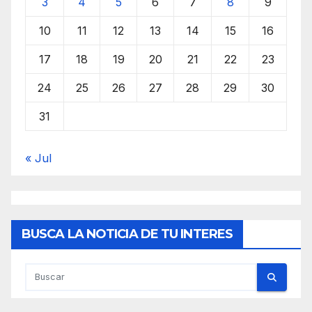
3
4
5
6
7
8
9
10
11
12
13
14
15
16
17
18
19
20
21
22
23
24
25
26
27
28
29
30
31
« Jul
BUSCA LA NOTICIA DE TU INTERES