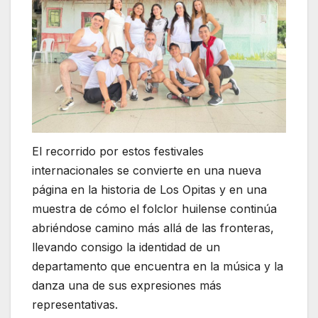
El recorrido por estos festivales
internacionales se convierte en una nueva
página en la historia de Los Opitas y en una
muestra de cómo el folclor huilense continúa
abriéndose camino más allá de las fronteras,
llevando consigo la identidad de un
departamento que encuentra en la música y la
danza una de sus expresiones más
representativas.