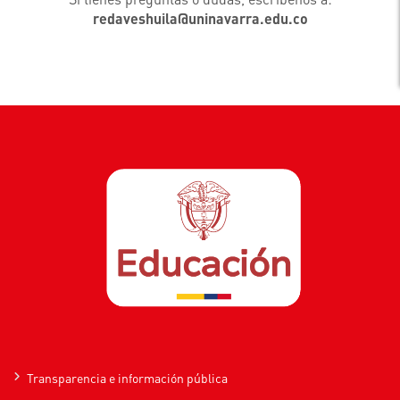
redaveshuila@uninavarra.edu.co
Transparencia e información pública