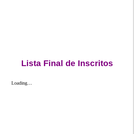
Lista Final de Inscritos