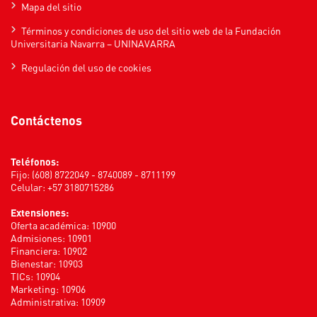
Mapa del sitio
Términos y condiciones de uso del sitio web de la Fundación
Universitaria Navarra – UNINAVARRA
Regulación del uso de cookies
Contáctenos
Teléfonos:
Fijo: (608) 8722049 - 8740089 - 8711199
Celular: +57 3180715286
Extensiones:
Oferta académica: 10900
Admisiones: 10901
Financiera: 10902
Bienestar: 10903
TICs: 10904
Marketing: 10906
Administrativa: 10909