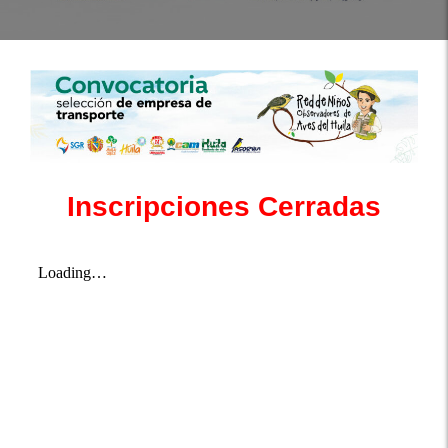
Inscripciones Cerradas