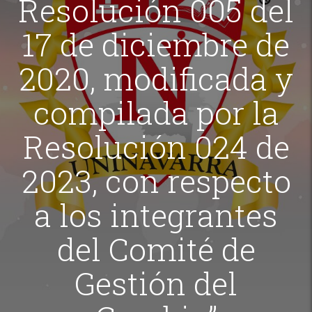
Resolución 005 del
17 de diciembre de
2020, modificada y
compilada por la
Resolución 024 de
2023, con respecto
a los integrantes
del Comité de
Gestión del