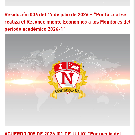
Resolución 006 del 17 de julio de 2026 – “Por la cual se
realiza el Reconocimiento Económico a los Monitores del
periodo académico 2026-1”
ACUERDO 005 DE 2026 (01 DE JULIO) “Por medio del