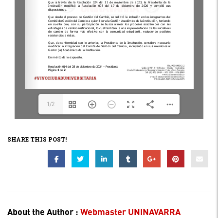
1/2
SHARE THIS POST!
About the Author :
Webmaster UNINAVARRA