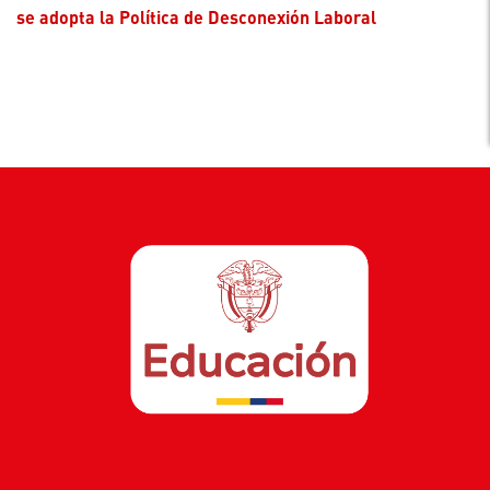
se adopta la Política de Desconexión Laboral