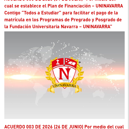
cual se establece el Plan de Financiación – UNINAVARRA
Contigo “Todos a Estudiar” para facilitar el pago de la
matrícula en los Programas de Pregrado y Posgrado de
la Fundación Universitaria Navarra – UNINAVARRA”
ACUERDO 003 DE 2026 (26 DE JUNIO) Por medio del cual