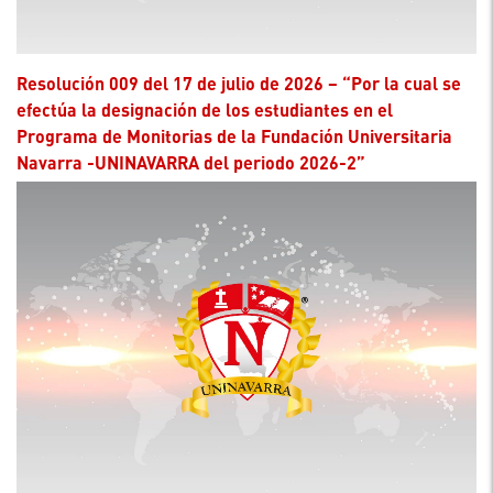
Resolución 009 del 17 de julio de 2026 – “Por la cual se
efectúa la designación de los estudiantes en el
Programa de Monitorias de la Fundación Universitaria
Navarra -UNINAVARRA del periodo 2026-2”