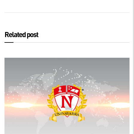
Related post