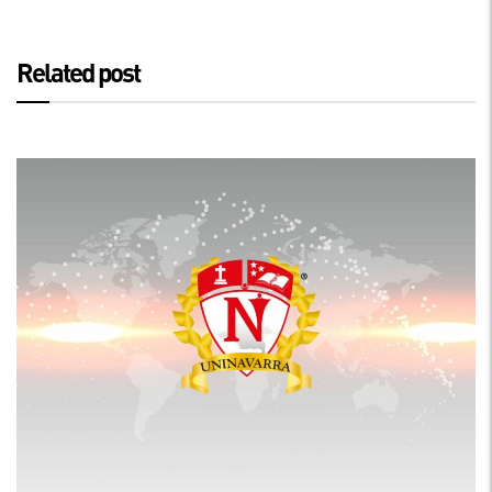
Related post