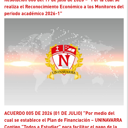
realiza el Reconocimiento Económico a los Monitores del
periodo académico 2026-1”
ACUERDO 005 DE 2026 (01 DE JULIO) “Por medio del
cual se establece el Plan de Financiación – UNINAVARRA
Contigo “Todos a Estudiar” para facilitar el pago de la