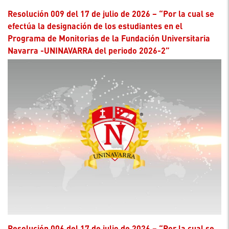
Resolución 009 del 17 de julio de 2026 – “Por la cual se
efectúa la designación de los estudiantes en el
Programa de Monitorias de la Fundación Universitaria
Navarra -UNINAVARRA del periodo 2026-2”
Resolución 006 del 17 de julio de 2026 – “Por la cual se