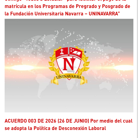
matrícula en los Programas de Pregrado y Posgrado de
la Fundación Universitaria Navarra – UNINAVARRA”
ACUERDO 003 DE 2026 (26 DE JUNIO) Por medio del cual
se adopta la Política de Desconexión Laboral