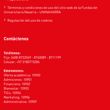
Términos y condiciones de uso del sitio web de la Fundación
Universitaria Navarra – UNINAVARRA
Regulación del uso de cookies
Contáctenos
Teléfonos:
Fijo: (608) 8722049 - 8740089 - 8711199
Celular: +57 3180715286
Extensiones:
Oferta académica: 10900
Admisiones: 10901
Financiera: 10902
Bienestar: 10903
TICs: 10904
Marketing: 10906
Administrativa: 10909