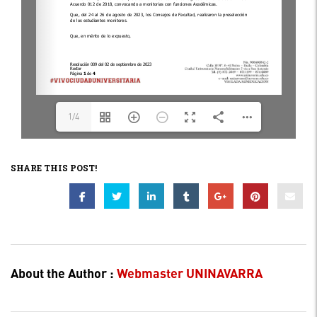
1/4
SHARE THIS POST!
About the Author :
Webmaster UNINAVARRA