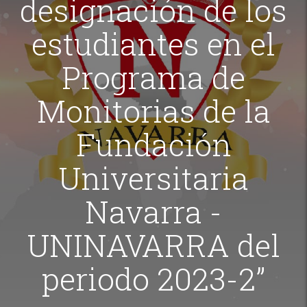
designación de los
estudiantes en el
Programa de
Monitorias de la
Fundación
Universitaria
Navarra -
UNINAVARRA del
periodo 2023-2”