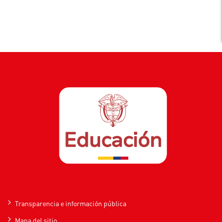
Transparencia e información pública
Mapa del sitio