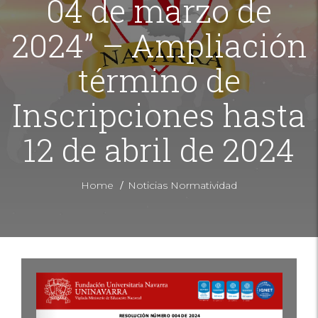
04 de marzo de
2024” – Ampliación
término de
Inscripciones hasta
12 de abril de 2024
/
Home
Noticias Normatividad