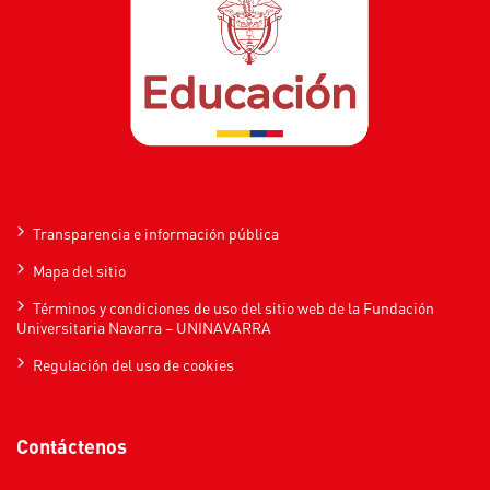
Transparencia e información pública
Mapa del sitio
Términos y condiciones de uso del sitio web de la Fundación
Universitaria Navarra – UNINAVARRA
Regulación del uso de cookies
Contáctenos