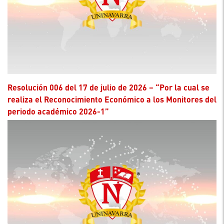
Resolución 006 del 17 de julio de 2026 – “Por la cual se
realiza el Reconocimiento Económico a los Monitores del
periodo académico 2026-1”