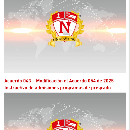
Acuerdo 043 – Modificación el Acuerdo 054 de 2025 –
Instructivo de admisiones programas de pregrado