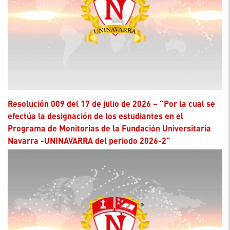
Resolución 009 del 17 de julio de 2026 – “Por la cual se
efectúa la designación de los estudiantes en el
Programa de Monitorias de la Fundación Universitaria
Navarra -UNINAVARRA del periodo 2026-2”