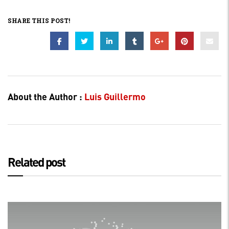
SHARE THIS POST!
About the Author :
Luis Guillermo
Related post