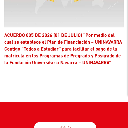
ACUERDO 005 DE 2026 (01 DE JULIO) “Por medio del
cual se establece el Plan de Financiación – UNINAVARRA
Contigo “Todos a Estudiar” para facilitar el pago de la
matrícula en los Programas de Pregrado y Posgrado de
la Fundación Universitaria Navarra – UNINAVARRA”