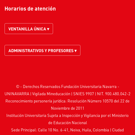
Horarios de atención
VENTANILLA ÚNICA ▾
ADMINISTRATIVOS Y PROFESORES ▾
© - Derechos Reservados Fundación Universitaria Navarra -
UNINAVARRA | Vigilada
Mineducación
| SNIES 9907 | NIT. 900.480.042-2
Reconocimiento personería jurídica: Resolución Número 10570 del 22 de
Noviembre de 2011
Institución Universitaria Sujeta a Inspección y Vigilancia por el
Ministerio
de Educación Nacional
Sede Principal: Calle 10 No. 6-41, Neiva, Huila, Colombia
|
Ciudad