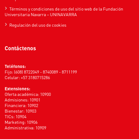
Términos y condiciones de uso del sitio web de la Fundación
Universitaria Navarra – UNINAVARRA
Regulación del uso de cookies
Contáctenos
Teléfonos:
Fijo: (608) 8722049 - 8740089 - 8711199
Celular: +57 3180715286
Extensiones:
Oferta académica: 10900
Admisiones: 10901
Financiera: 10902
Bienestar: 10903
TICs: 10904
Marketing: 10906
Administrativa: 10909