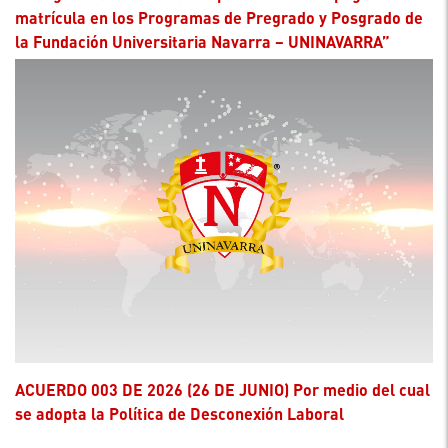
matrícula en los Programas de Pregrado y Posgrado de
la Fundación Universitaria Navarra – UNINAVARRA”
ACUERDO 003 DE 2026 (26 DE JUNIO) Por medio del cual
se adopta la Política de Desconexión Laboral