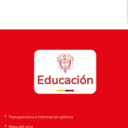
Transparencia e información pública
Mapa del sitio