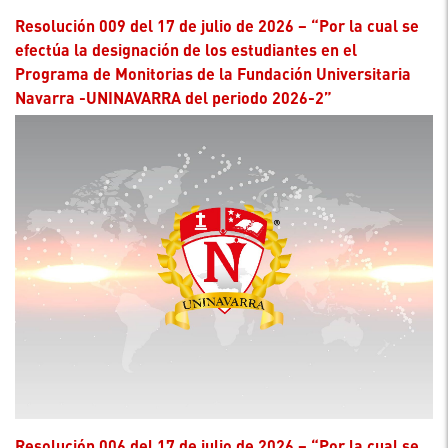
Resolución 009 del 17 de julio de 2026 – “Por la cual se
efectúa la designación de los estudiantes en el
Programa de Monitorias de la Fundación Universitaria
Navarra -UNINAVARRA del periodo 2026-2”
Resolución 006 del 17 de julio de 2026 – “Por la cual se