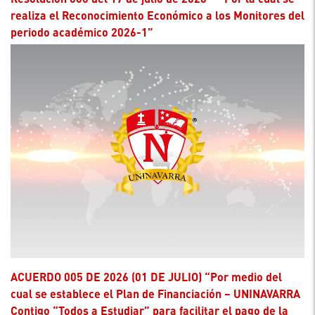
realiza el Reconocimiento Económico a los Monitores del
periodo académico 2026-1”
ACUERDO 005 DE 2026 (01 DE JULIO) “Por medio del
cual se establece el Plan de Financiación – UNINAVARRA
Contigo “Todos a Estudiar” para facilitar el pago de la