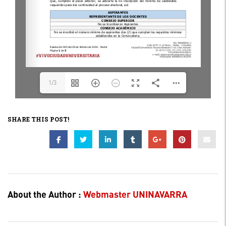
1/3
SHARE THIS POST!
About the Author :
Webmaster UNINAVARRA