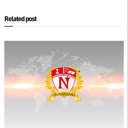
Related post