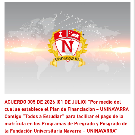
ACUERDO 005 DE 2026 (01 DE JULIO) “Por medio del
cual se establece el Plan de Financiación – UNINAVARRA
Contigo “Todos a Estudiar” para facilitar el pago de la
matrícula en los Programas de Pregrado y Posgrado de
la Fundación Universitaria Navarra – UNINAVARRA”