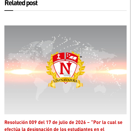
Related post
Resolución 009 del 17 de julio de 2026 – “Por la cual se
efectúa la designación de los estudiantes en el