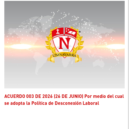
ACUERDO 003 DE 2026 (26 DE JUNIO) Por medio del cual
se adopta la Política de Desconexión Laboral