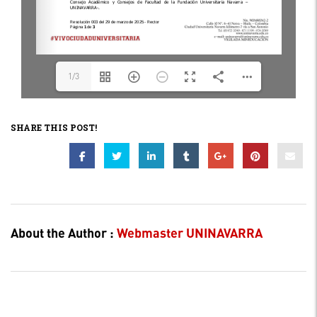
1/3
SHARE THIS POST!
About the Author :
Webmaster UNINAVARRA