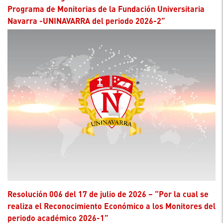
Programa de Monitorias de la Fundación Universitaria
Navarra -UNINAVARRA del periodo 2026-2”
Resolución 006 del 17 de julio de 2026 – “Por la cual se
realiza el Reconocimiento Económico a los Monitores del
periodo académico 2026-1”