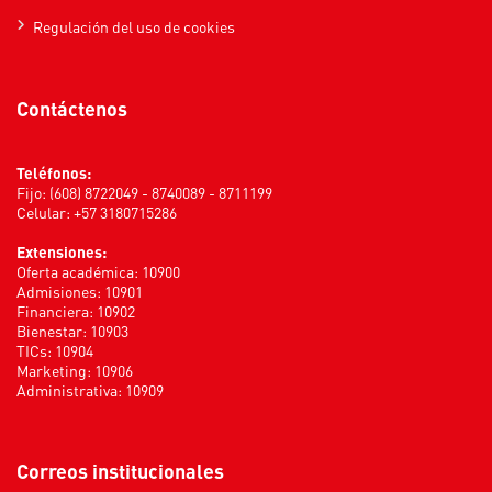
Regulación del uso de cookies
Contáctenos
Teléfonos:
Fijo: (608) 8722049 - 8740089 - 8711199
Celular: +57 3180715286
Extensiones:
Oferta académica: 10900
Admisiones: 10901
Financiera: 10902
Bienestar: 10903
TICs: 10904
Marketing: 10906
Administrativa: 10909
Correos institucionales