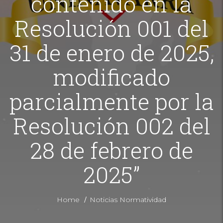
contenido en la
Resolución 001 del
31 de enero de 2025,
modificado
parcialmente por la
Resolución 002 del
28 de febrero de
2025”
/
Home
Noticias Normatividad