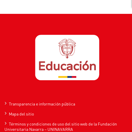
Transparencia e información pública
Mapa del sitio
Términos y condiciones de uso del sitio web de la Fundación
Universitaria Navarra – UNINAVARRA