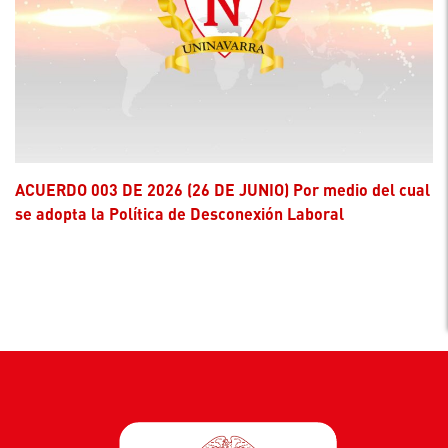
ACUERDO 003 DE 2026 (26 DE JUNIO) Por medio del cual
se adopta la Política de Desconexión Laboral