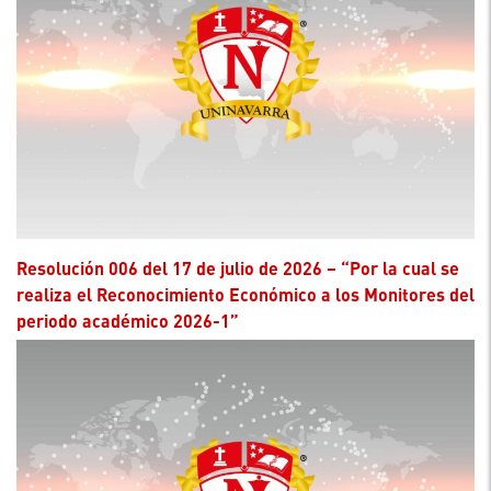
Resolución 006 del 17 de julio de 2026 – “Por la cual se
realiza el Reconocimiento Económico a los Monitores del
periodo académico 2026-1”