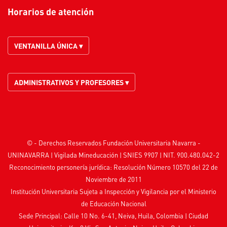
Horarios de atención
VENTANILLA ÚNICA ▾
ADMINISTRATIVOS Y PROFESORES ▾
© - Derechos Reservados Fundación Universitaria Navarra -
UNINAVARRA | Vigilada
Mineducación
| SNIES 9907 | NIT. 900.480.042-2
Reconocimiento personería jurídica: Resolución Número 10570 del 22 de
Noviembre de 2011
Institución Universitaria Sujeta a Inspección y Vigilancia por el
Ministerio
de Educación Nacional
Sede Principal: Calle 10 No. 6-41, Neiva, Huila, Colombia
|
Ciudad