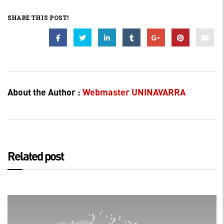
SHARE THIS POST!
About the Author :
Webmaster UNINAVARRA
Related post