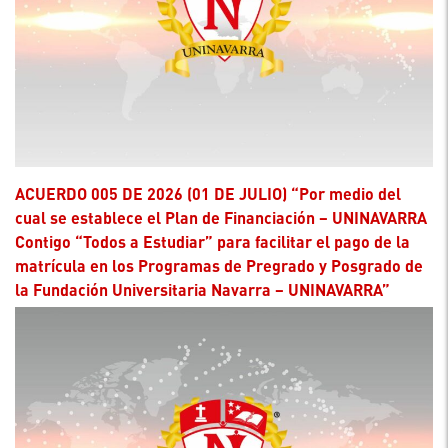
ACUERDO 005 DE 2026 (01 DE JULIO) “Por medio del
cual se establece el Plan de Financiación – UNINAVARRA
Contigo “Todos a Estudiar” para facilitar el pago de la
matrícula en los Programas de Pregrado y Posgrado de
la Fundación Universitaria Navarra – UNINAVARRA”