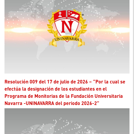
Resolución 009 del 17 de julio de 2026 – “Por la cual se
efectúa la designación de los estudiantes en el
Programa de Monitorias de la Fundación Universitaria
Navarra -UNINAVARRA del periodo 2026-2”