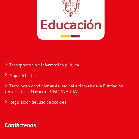
Transparencia e información pública
Mapa del sitio
Términos y condiciones de uso del sitio web de la Fundación
Universitaria Navarra – UNINAVARRA
Regulación del uso de cookies
Contáctenos