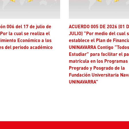
ACUERDO 005 DE 2026 (01 DE
Por la cual se realiza el
JULIO) “Por medio del cual 
imiento Económico a los
establece el Plan de Financi
es del periodo académico
UNINAVARRA Contigo “Todos
Estudiar” para facilitar el p
matrícula en los Programas
Pregrado y Posgrado de la
Fundación Universitaria Nav
UNINAVARRA”