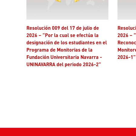
Resolución 009 del 17 de julio de
Resolución 006 del 17 de julio de
2026 – “Por la cual se efectúa la
2026 – “
designación de los estudiantes en el
Reconoc
Programa de Monitorias de la
Monitor
Fundación Universitaria Navarra -
2026-1”
UNINAVARRA del periodo 2026-2”