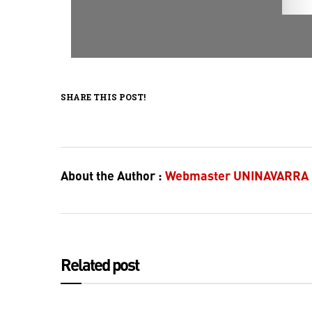
SHARE THIS POST!
About the Author :
Webmaster UNINAVARRA
Related post