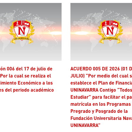
ACUERDO 005 DE 2026 (01 DE
Por la cual se realiza el
JULIO) “Por medio del cual 
imiento Económico a los
establece el Plan de Financi
es del periodo académico
UNINAVARRA Contigo “Todos
Estudiar” para facilitar el p
matrícula en los Programas
Pregrado y Posgrado de la
Fundación Universitaria Nav
UNINAVARRA”