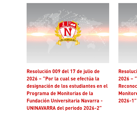
Resolución 009 del 17 de julio de
Resolución 006 del 17 de julio de
2026 – “Por la cual se efectúa la
2026 – “
designación de los estudiantes en el
Reconoc
Programa de Monitorias de la
Monitor
Fundación Universitaria Navarra -
2026-1”
UNINAVARRA del periodo 2026-2”