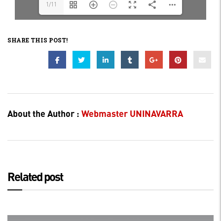
1/11
SHARE THIS POST!
About the Author :
Webmaster UNINAVARRA
Related post