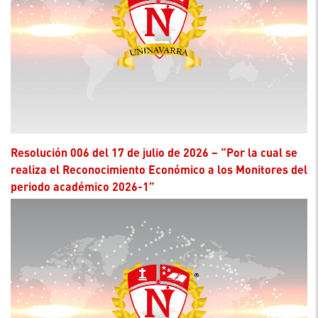
Resolución 006 del 17 de julio de 2026 – “Por la cual se
realiza el Reconocimiento Económico a los Monitores del
periodo académico 2026-1”