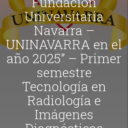
Fundación
Universitaria
Navarra –
UNINAVARRA en el
año 2025” – Primer
semestre
Tecnología en
Radiología e
Imágenes