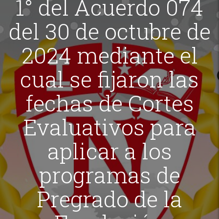
1° del Acuerdo 074
del 30 de octubre de
2024 mediante el
cual se fijaron las
fechas de Cortes
Evaluativos para
aplicar a los
programas de
Pregrado de la