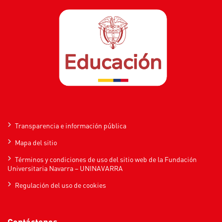
Transparencia e información pública
Mapa del sitio
Términos y condiciones de uso del sitio web de la Fundación
Universitaria Navarra – UNINAVARRA
Regulación del uso de cookies
Contáctenos