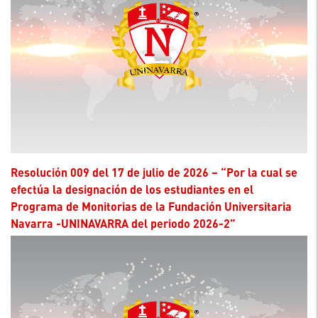
Resolución 009 del 17 de julio de 2026 – “Por la cual se
efectúa la designación de los estudiantes en el
Programa de Monitorias de la Fundación Universitaria
Navarra -UNINAVARRA del periodo 2026-2”