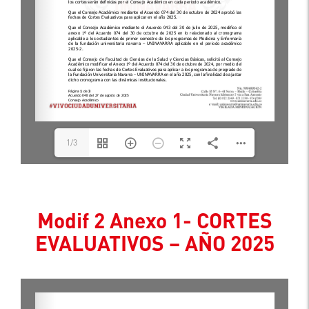
1/3
Modif 2 Anexo 1- CORTES
EVALUATIVOS – AÑO 2025