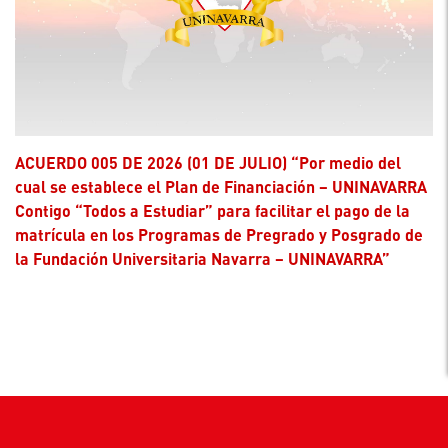
ACUERDO 005 DE 2026 (01 DE JULIO) “Por medio del
cual se establece el Plan de Financiación – UNINAVARRA
Contigo “Todos a Estudiar” para facilitar el pago de la
matrícula en los Programas de Pregrado y Posgrado de
la Fundación Universitaria Navarra – UNINAVARRA”