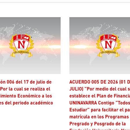
ACUERDO 005 DE 2026 (01 DE
Por la cual se realiza el
JULIO) “Por medio del cual 
imiento Económico a los
establece el Plan de Financi
es del periodo académico
UNINAVARRA Contigo “Todos
Estudiar” para facilitar el p
matrícula en los Programas
Pregrado y Posgrado de la