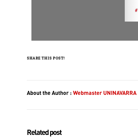
SHARE THIS POST!
About the Author :
Webmaster UNINAVARRA
Related post