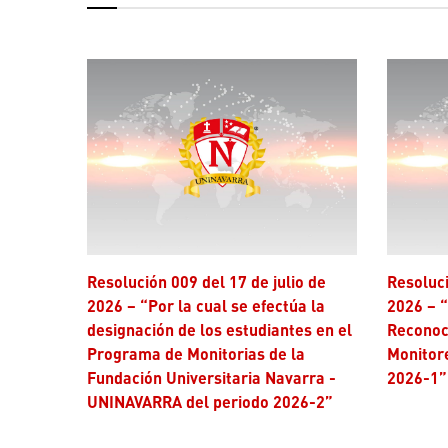
Resolución 009 del 17 de julio de
Resolución 006 del 17 de julio de
2026 – “Por la cual se efectúa la
2026 – “
designación de los estudiantes en el
Reconoc
Programa de Monitorias de la
Monitor
Fundación Universitaria Navarra -
2026-1”
UNINAVARRA del periodo 2026-2”