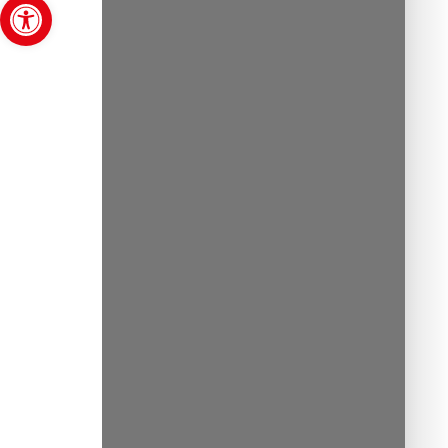
Abrir barra de herramientas