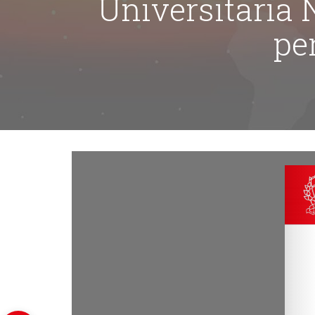
Universitaria
pe