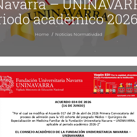
 Navarra – UNINAVARRA
riodo académico 2026
/
Home
Noticias Normatividad