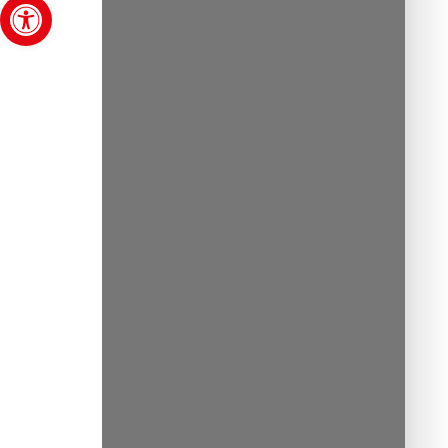
Abrir barra de herramientas