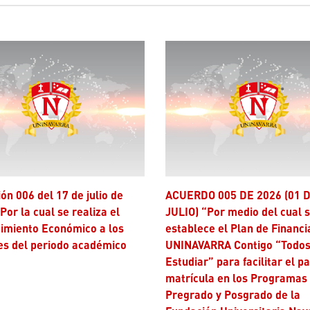
ACUERDO 005 DE 2026 (01 DE
Por la cual se realiza el
JULIO) “Por medio del cual 
imiento Económico a los
establece el Plan de Financi
es del periodo académico
UNINAVARRA Contigo “Todos
Estudiar” para facilitar el p
matrícula en los Programas
Pregrado y Posgrado de la