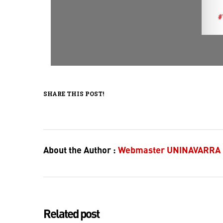
SHARE THIS POST!
About the Author :
Webmaster UNINAVARRA
Related post