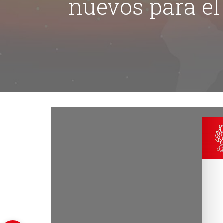
nuevos para el