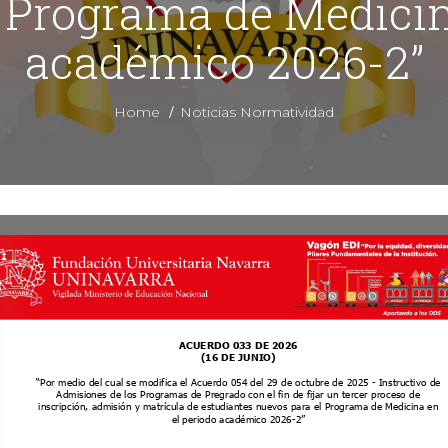
 Programa de Medicin
académico 2026-2”
/
Home
Noticias Normatividad