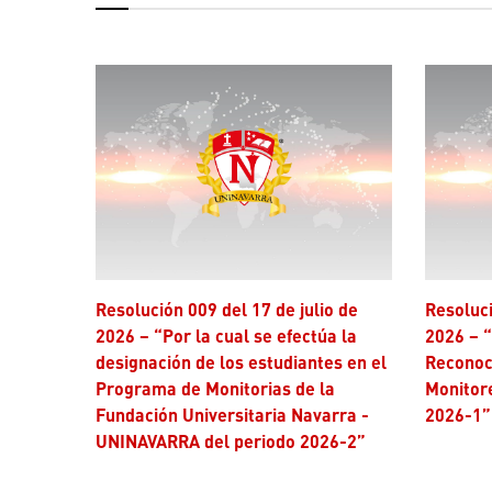
Resolución 009 del 17 de julio de
Resolución 006 del 17 de julio de
2026 – “Por la cual se efectúa la
2026 – “
designación de los estudiantes en el
Reconoc
Programa de Monitorias de la
Monitor
Fundación Universitaria Navarra -
2026-1”
UNINAVARRA del periodo 2026-2”