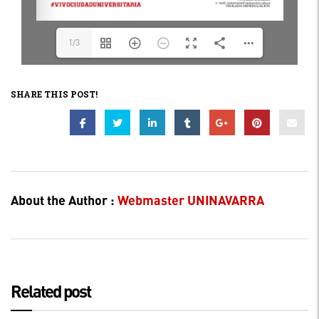
1/3
SHARE THIS POST!
About the Author :
Webmaster UNINAVARRA
Related post