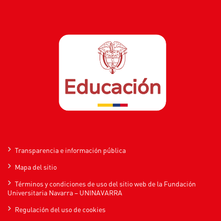
Transparencia e información pública
Mapa del sitio
Términos y condiciones de uso del sitio web de la Fundación
Universitaria Navarra – UNINAVARRA
Regulación del uso de cookies