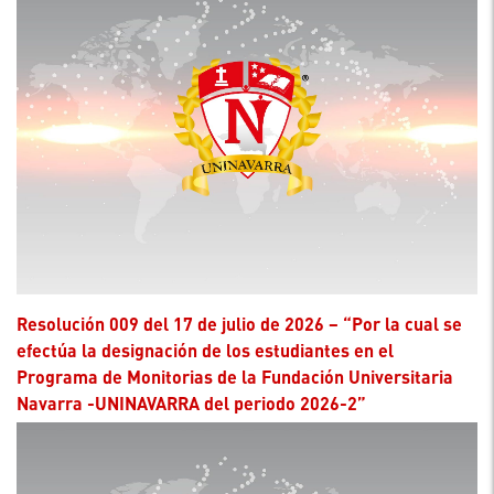
Resolución 009 del 17 de julio de 2026 – “Por la cual se
efectúa la designación de los estudiantes en el
Programa de Monitorias de la Fundación Universitaria
Navarra -UNINAVARRA del periodo 2026-2”