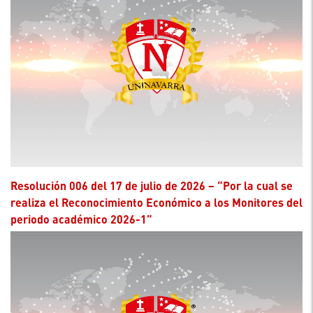
Resolución 006 del 17 de julio de 2026 – “Por la cual se
realiza el Reconocimiento Económico a los Monitores del
periodo académico 2026-1”