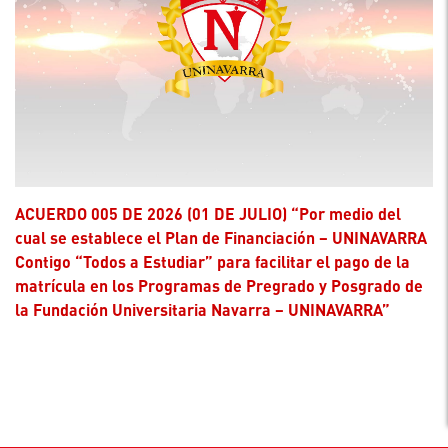
ACUERDO 005 DE 2026 (01 DE JULIO) “Por medio del
cual se establece el Plan de Financiación – UNINAVARRA
Contigo “Todos a Estudiar” para facilitar el pago de la
matrícula en los Programas de Pregrado y Posgrado de
la Fundación Universitaria Navarra – UNINAVARRA”