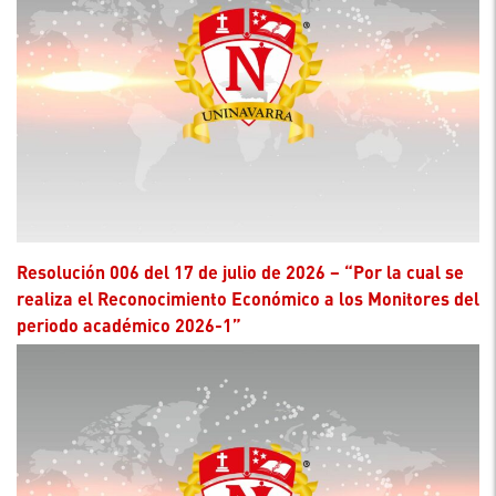
Resolución 006 del 17 de julio de 2026 – “Por la cual se
realiza el Reconocimiento Económico a los Monitores del
periodo académico 2026-1”