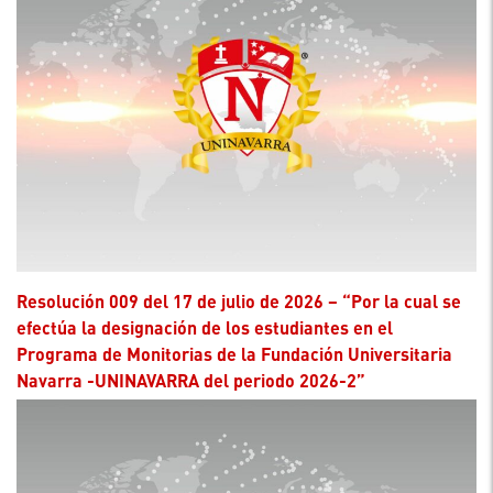
Resolución 009 del 17 de julio de 2026 – “Por la cual se
efectúa la designación de los estudiantes en el
Programa de Monitorias de la Fundación Universitaria
Navarra -UNINAVARRA del periodo 2026-2”