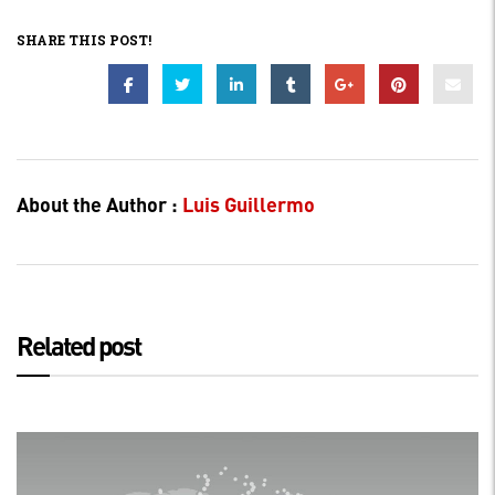
SHARE THIS POST!
About the Author :
Luis Guillermo
Related post