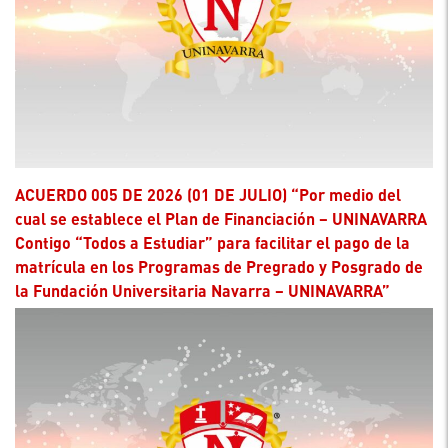
ACUERDO 005 DE 2026 (01 DE JULIO) “Por medio del
cual se establece el Plan de Financiación – UNINAVARRA
Contigo “Todos a Estudiar” para facilitar el pago de la
matrícula en los Programas de Pregrado y Posgrado de
la Fundación Universitaria Navarra – UNINAVARRA”