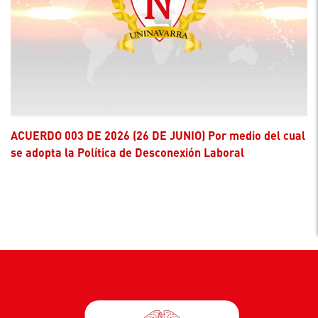
ACUERDO 003 DE 2026 (26 DE JUNIO) Por medio del cual
se adopta la Política de Desconexión Laboral