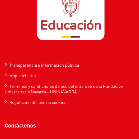
Transparencia e información pública
Mapa del sitio
Términos y condiciones de uso del sitio web de la Fundación
Universitaria Navarra – UNINAVARRA
Regulación del uso de cookies
Contáctenos