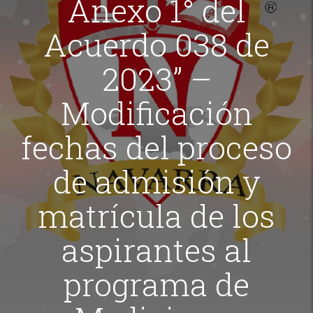
Anexo 1° del
Acuerdo 038 de
2023” –
Modificación
fechas del proceso
de admisión y
matrícula de los
aspirantes al
programa de