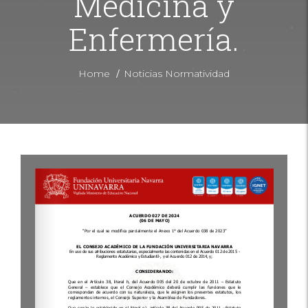
Medicina y
Enfermería.
/
Home
Noticias Normatividad