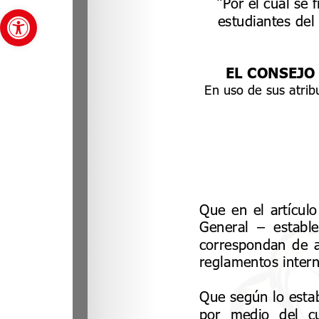
Abrir barra de herramientas