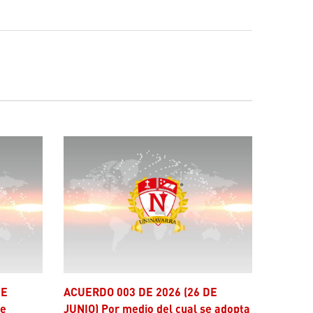
ACUERDO 003 DE 2026 (26 DE
se
JUNIO) Por medio del cual se adopta