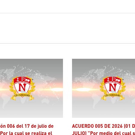
ACUERDO 005 DE 2026 (01 DE
Por la cual se realiza el
JULIO) “Por medio del cual 