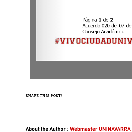
SHARE THIS POST!
About the Author :
Webmaster UNINAVARRA