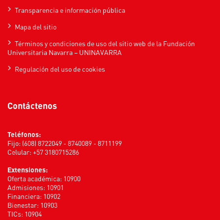
Transparencia e información pública
Mapa del sitio
Términos y condiciones de uso del sitio web de la Fundación
Universitaria Navarra – UNINAVARRA
Regulación del uso de cookies
Contáctenos
Teléfonos:
Fijo: (608) 8722049 - 8740089 - 8711199
Celular: +57 3180715286
Extensiones:
Oferta académica: 10900
Admisiones: 10901
Financiera: 10902
Bienestar: 10903
TICs: 10904