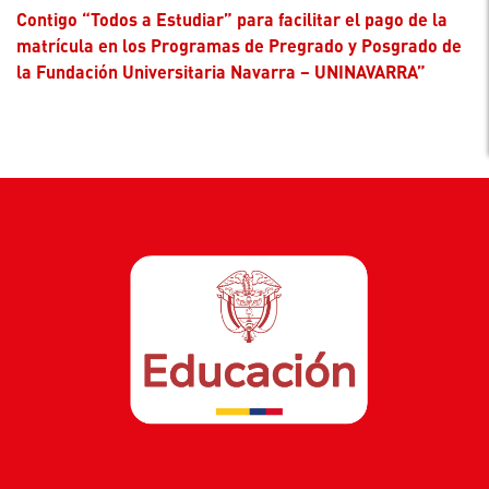
Contigo “Todos a Estudiar” para facilitar el pago de la
matrícula en los Programas de Pregrado y Posgrado de
la Fundación Universitaria Navarra – UNINAVARRA”