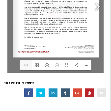
1/3
SHARE THIS POST!