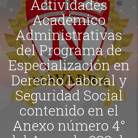
Actividades
Académico
Administrativas
del Programa de
Especialización en
Derecho Laboral y
Seguridad Social
contenido en el
Anexo número 4°