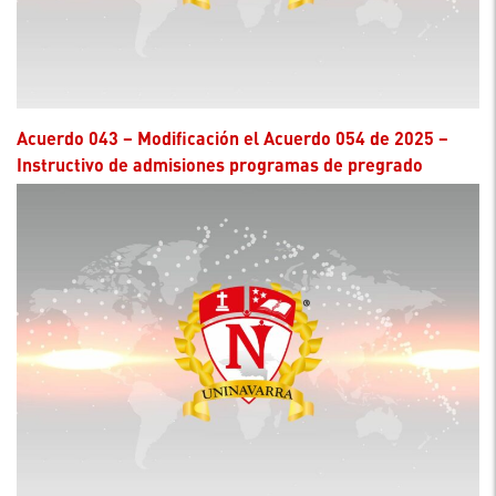
Acuerdo 043 – Modificación el Acuerdo 054 de 2025 –
Instructivo de admisiones programas de pregrado