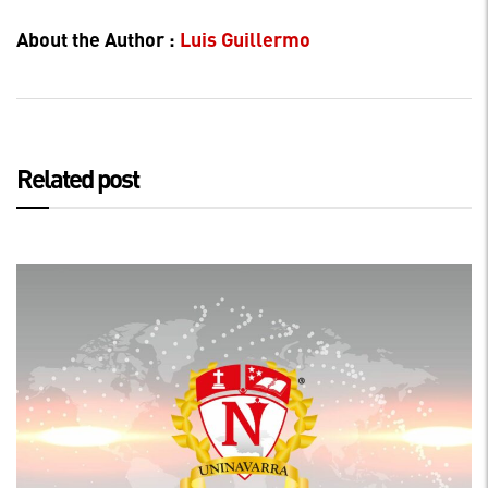
About the Author :
Luis Guillermo
Related post