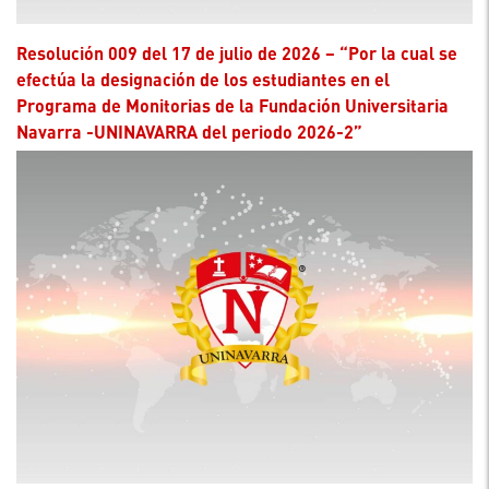
Resolución 009 del 17 de julio de 2026 – “Por la cual se
efectúa la designación de los estudiantes en el
Programa de Monitorias de la Fundación Universitaria
Navarra -UNINAVARRA del periodo 2026-2”