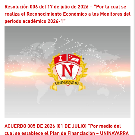
Resolución 006 del 17 de julio de 2026 – “Por la cual se
realiza el Reconocimiento Económico a los Monitores del
periodo académico 2026-1”
ACUERDO 005 DE 2026 (01 DE JULIO) “Por medio del
cual se establece el Plan de Financiación – UNINAVARRA