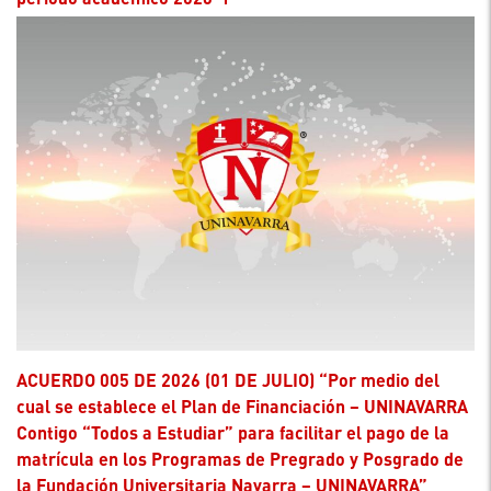
ACUERDO 005 DE 2026 (01 DE JULIO) “Por medio del
cual se establece el Plan de Financiación – UNINAVARRA
Contigo “Todos a Estudiar” para facilitar el pago de la
matrícula en los Programas de Pregrado y Posgrado de
la Fundación Universitaria Navarra – UNINAVARRA”