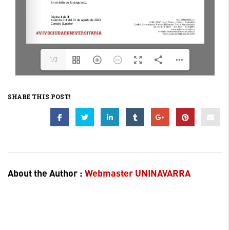
1/3
SHARE THIS POST!
About the Author :
Webmaster UNINAVARRA