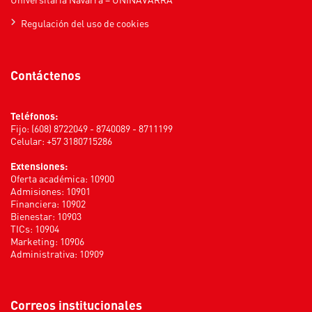
Regulación del uso de cookies
Contáctenos
Teléfonos:
Fijo: (608) 8722049 - 8740089 - 8711199
Celular: +57 3180715286
Extensiones:
Oferta académica: 10900
Admisiones: 10901
Financiera: 10902
Bienestar: 10903
TICs: 10904
Marketing: 10906
Administrativa: 10909
Correos institucionales