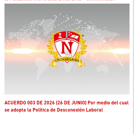
ACUERDO 003 DE 2026 (26 DE JUNIO) Por medio del cual
se adopta la Política de Desconexión Laboral