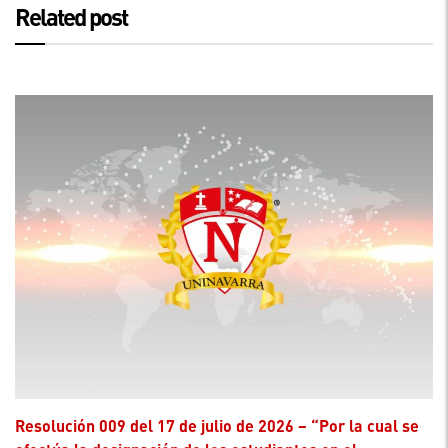
Related post
Resolución 009 del 17 de julio de 2026 – “Por la cual se