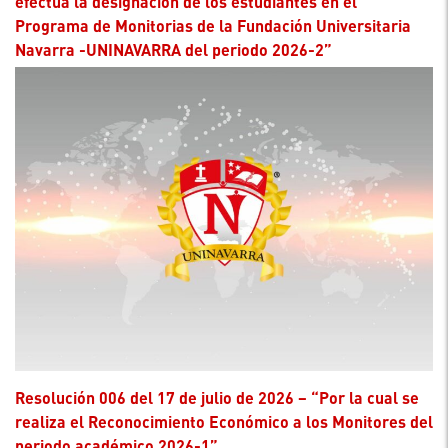
efectúa la designación de los estudiantes en el
Programa de Monitorias de la Fundación Universitaria
Navarra -UNINAVARRA del periodo 2026-2”
Resolución 006 del 17 de julio de 2026 – “Por la cual se
realiza el Reconocimiento Económico a los Monitores del
periodo académico 2026-1”