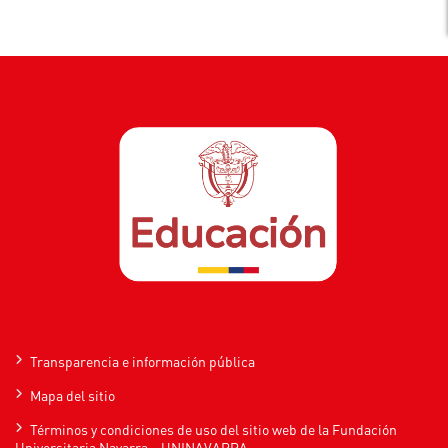
Transparencia e información pública
Mapa del sitio
Términos y condiciones de uso del sitio web de la Fundación
Universitaria Navarra – UNINAVARRA