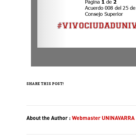
SHARE THIS POST!
About the Author :
Webmaster UNINAVARRA