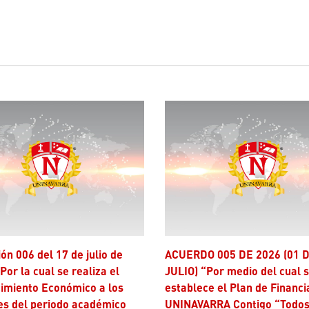
ACUERDO 005 DE 2026 (01 DE
Por la cual se realiza el
JULIO) “Por medio del cual 
imiento Económico a los
establece el Plan de Financi
es del periodo académico
UNINAVARRA Contigo “Todos