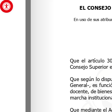
Abrir barra de herramientas