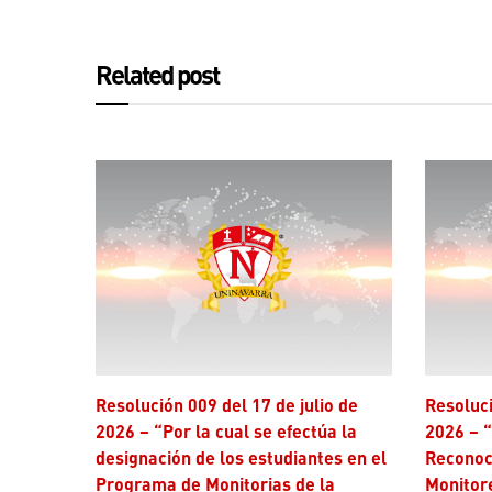
Related post
Resolución 009 del 17 de julio de
Resolución 006 del 17 de julio de
2026 – “Por la cual se efectúa la
2026 – “
designación de los estudiantes en el
Reconoc
Programa de Monitorias de la
Monitor