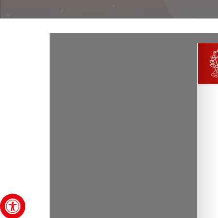
Abrir barra de herramientas