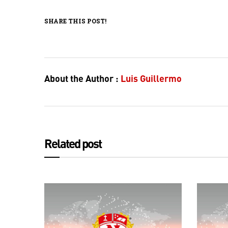
SHARE THIS POST!
About the Author :
Luis Guillermo
Related post