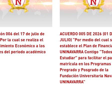
ACUERDO 005 DE 2026 (01 DE
Por la cual se realiza el
JULIO) “Por medio del cual 
imiento Económico a los
establece el Plan de Financi
es del periodo académico
UNINAVARRA Contigo “Todos
Estudiar” para facilitar el p
matrícula en los Programas
Pregrado y Posgrado de la
Fundación Universitaria Nav
UNINAVARRA”