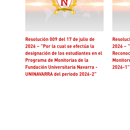
Resolución 009 del 17 de julio de
Resolución 006 del 17 de julio de
2026 – “Por la cual se efectúa la
2026 – “
designación de los estudiantes en el
Reconoc
Programa de Monitorias de la
Monitor
Fundación Universitaria Navarra -
2026-1”
UNINAVARRA del periodo 2026-2”