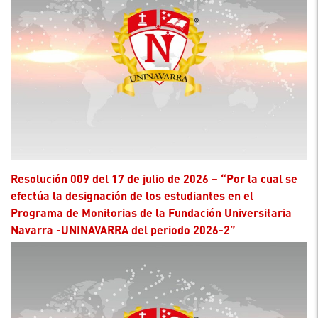
Resolución 009 del 17 de julio de 2026 – “Por la cual se
efectúa la designación de los estudiantes en el
Programa de Monitorias de la Fundación Universitaria
Navarra -UNINAVARRA del periodo 2026-2”