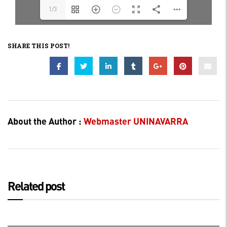
1/3
SHARE THIS POST!
About the Author :
Webmaster UNINAVARRA
Related post