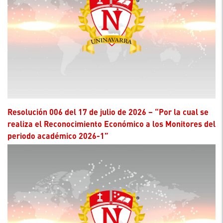
Resolución 006 del 17 de julio de 2026 – “Por la cual se
realiza el Reconocimiento Económico a los Monitores del
periodo académico 2026-1”