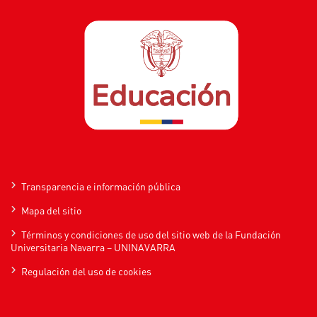
Transparencia e información pública
Mapa del sitio
Términos y condiciones de uso del sitio web de la Fundación
Universitaria Navarra – UNINAVARRA
Regulación del uso de cookies