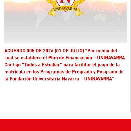
ACUERDO 005 DE 2026 (01 DE JULIO) “Por medio del
cual se establece el Plan de Financiación – UNINAVARRA
Contigo “Todos a Estudiar” para facilitar el pago de la
matrícula en los Programas de Pregrado y Posgrado de
la Fundación Universitaria Navarra – UNINAVARRA”