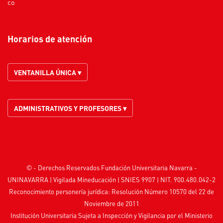
co
Horarios de atención
VENTANILLA ÚNICA ▾
ADMINISTRATIVOS Y PROFESORES ▾
© - Derechos Reservados Fundación Universitaria Navarra -
UNINAVARRA | Vigilada
Mineducación
| SNIES 9907 | NIT. 900.480.042-2
Reconocimiento personería jurídica: Resolución Número 10570 del 22 de
Noviembre de 2011
Institución Universitaria Sujeta a Inspección y Vigilancia por el
Ministerio