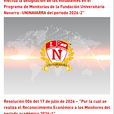
efectúa la designación de los estudiantes en el
Programa de Monitorias de la Fundación Universitaria
Navarra -UNINAVARRA del periodo 2026-2”
Resolución 006 del 17 de julio de 2026 – “Por la cual se
realiza el Reconocimiento Económico a los Monitores del
periodo académico 2026-1”