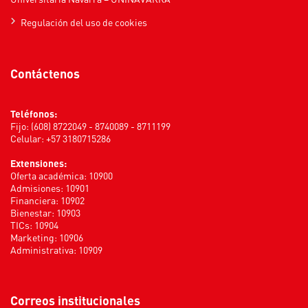
Regulación del uso de cookies
Contáctenos
Teléfonos:
Fijo: (608) 8722049 - 8740089 - 8711199
Celular: +57 3180715286
Extensiones:
Oferta académica: 10900
Admisiones: 10901
Financiera: 10902
Bienestar: 10903
TICs: 10904
Marketing: 10906
Administrativa: 10909
Correos institucionales