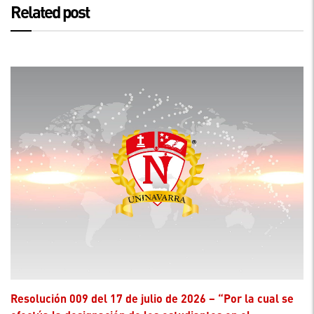
Related post
Resolución 009 del 17 de julio de 2026 – “Por la cual se