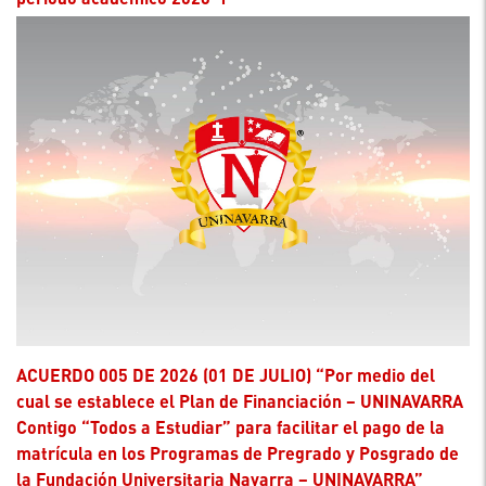
ACUERDO 005 DE 2026 (01 DE JULIO) “Por medio del
cual se establece el Plan de Financiación – UNINAVARRA
Contigo “Todos a Estudiar” para facilitar el pago de la
matrícula en los Programas de Pregrado y Posgrado de
la Fundación Universitaria Navarra – UNINAVARRA”