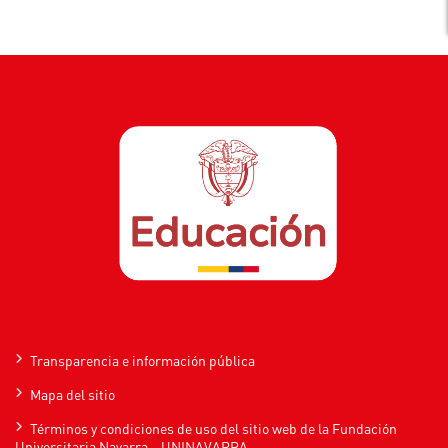
Transparencia e información pública
Mapa del sitio
Términos y condiciones de uso del sitio web de la Fundación
Universitaria Navarra – UNINAVARRA