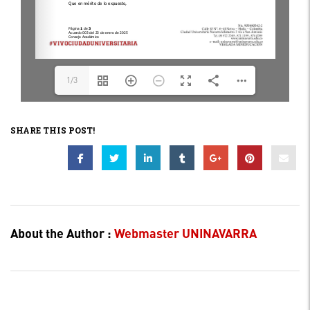
1/3
SHARE THIS POST!
About the Author :
Webmaster UNINAVARRA