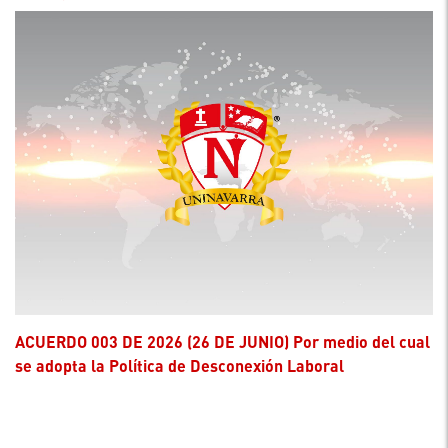
ACUERDO 003 DE 2026 (26 DE JUNIO) Por medio del cual
se adopta la Política de Desconexión Laboral