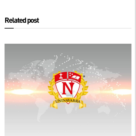
Related post