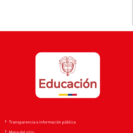
Transparencia e información pública
Mapa del sitio