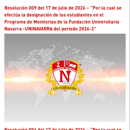
Resolución 009 del 17 de julio de 2026 – “Por la cual se
efectúa la designación de los estudiantes en el
Programa de Monitorias de la Fundación Universitaria
Navarra -UNINAVARRA del periodo 2026-2”
Resolución 006 del 17 de julio de 2026 – “Por la cual se