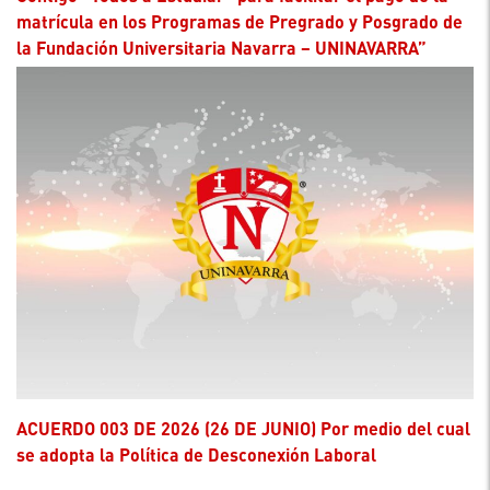
matrícula en los Programas de Pregrado y Posgrado de
la Fundación Universitaria Navarra – UNINAVARRA”
ACUERDO 003 DE 2026 (26 DE JUNIO) Por medio del cual
se adopta la Política de Desconexión Laboral