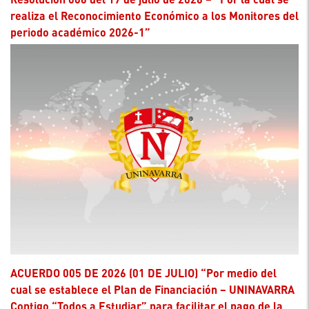
realiza el Reconocimiento Económico a los Monitores del
periodo académico 2026-1”
ACUERDO 005 DE 2026 (01 DE JULIO) “Por medio del
cual se establece el Plan de Financiación – UNINAVARRA
Contigo “Todos a Estudiar” para facilitar el pago de la