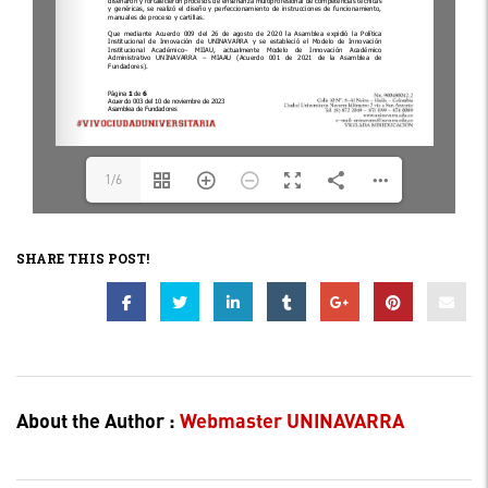
1/6
SHARE THIS POST!
About the Author :
Webmaster UNINAVARRA