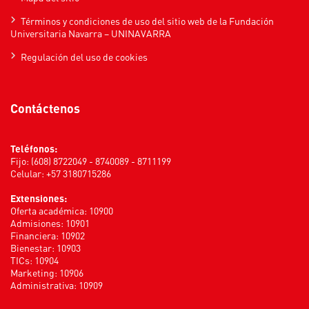
Términos y condiciones de uso del sitio web de la Fundación
Universitaria Navarra – UNINAVARRA
Regulación del uso de cookies
Contáctenos
Teléfonos:
Fijo: (608) 8722049 - 8740089 - 8711199
Celular: +57 3180715286
Extensiones:
Oferta académica: 10900
Admisiones: 10901
Financiera: 10902
Bienestar: 10903
TICs: 10904
Marketing: 10906
Administrativa: 10909