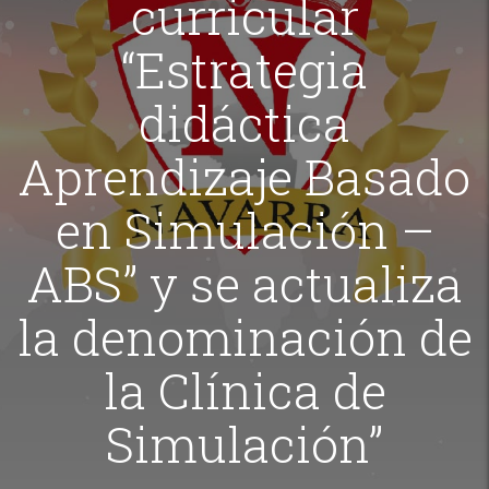
curricular
“Estrategia
didáctica
Aprendizaje Basado
en Simulación –
ABS” y se actualiza
la denominación de
la Clínica de
Simulación”