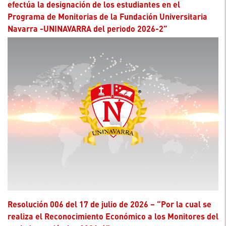
efectúa la designación de los estudiantes en el
Programa de Monitorias de la Fundación Universitaria
Navarra -UNINAVARRA del periodo 2026-2”
Resolución 006 del 17 de julio de 2026 – “Por la cual se
realiza el Reconocimiento Económico a los Monitores del