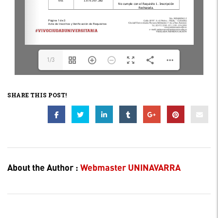
1/3
SHARE THIS POST!
About the Author :
Webmaster UNINAVARRA