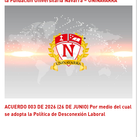
la Fundación Universitaria Navarra – UNINAVARRA”
ACUERDO 003 DE 2026 (26 DE JUNIO) Por medio del cual
se adopta la Política de Desconexión Laboral