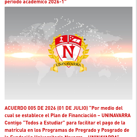
periodo académico 2026-1”
ACUERDO 005 DE 2026 (01 DE JULIO) “Por medio del
cual se establece el Plan de Financiación – UNINAVARRA
Contigo “Todos a Estudiar” para facilitar el pago de la
matrícula en los Programas de Pregrado y Posgrado de