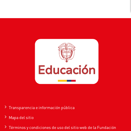
Transparencia e información pública
Mapa del sitio
Términos y condiciones de uso del sitio web de la Fundación