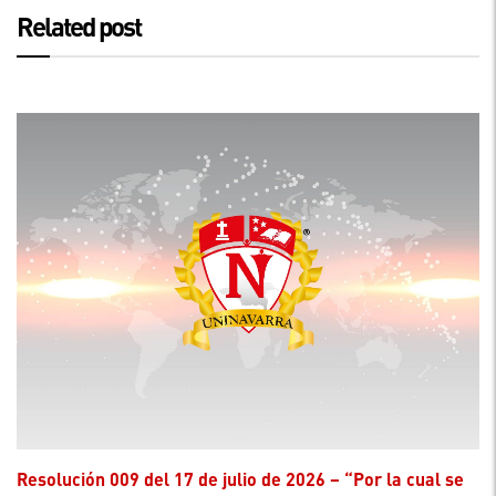
Related post
Resolución 009 del 17 de julio de 2026 – “Por la cual se