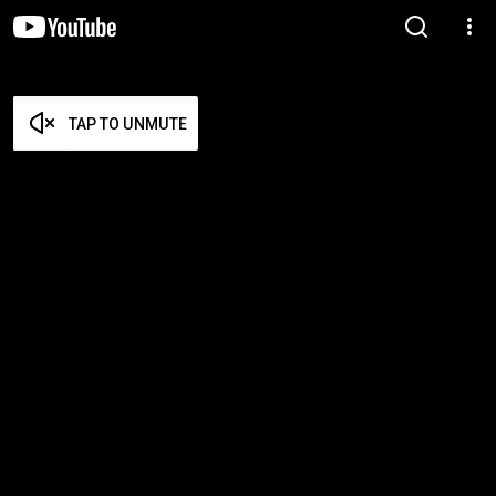
TAP TO UNMUTE