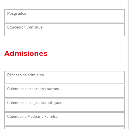
Posgrados
Educación Continua
Admisiones
Proceso de admisión
Calendario pregrados nuevos
Calendario pregrados antiguos
Calendario Medicina Familiar