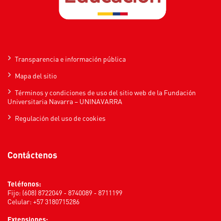
Transparencia e información pública
Mapa del sitio
Términos y condiciones de uso del sitio web de la Fundación
Universitaria Navarra – UNINAVARRA
Regulación del uso de cookies
Contáctenos
Teléfonos:
Fijo: (608) 8722049 - 8740089 - 8711199
Celular: +57 3180715286
Extensiones: