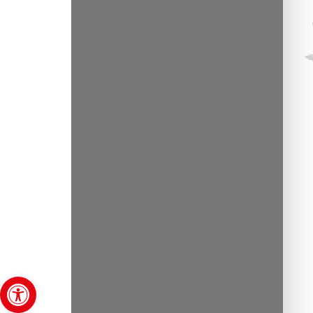
Abrir barra de herramientas