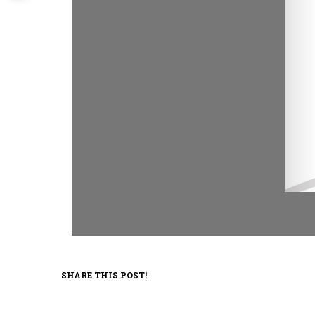
SHARE THIS POST!