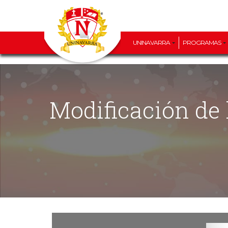
UNINAVARRA
PROGRAMAS
Modificación de la Convocatoria 2023 – 1 del Programa