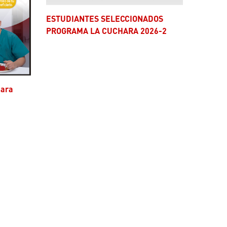
ESTUDIANTES SELECCIONADOS
PROGRAMA LA CUCHARA 2026-2