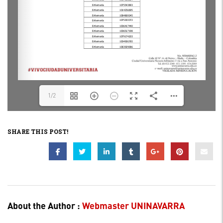
1/2
SHARE THIS POST!
About the Author :
Webmaster UNINAVARRA