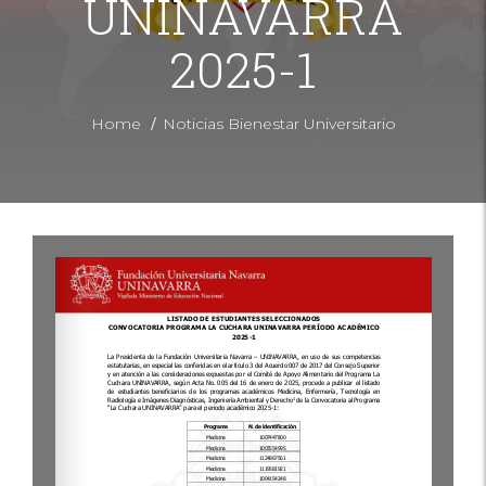
UNINAVARRA
2025-1
/
Home
Noticias Bienestar Universitario