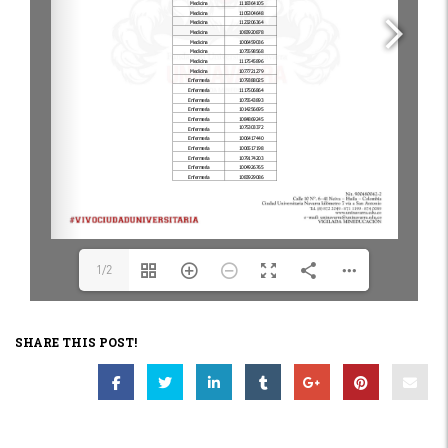
1/2
SHARE THIS POST!