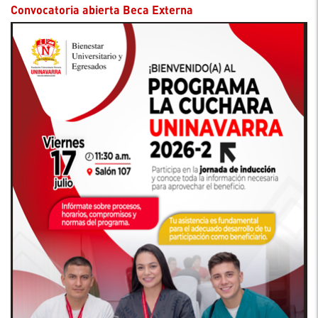
Convocatoria abierta Beca Externa