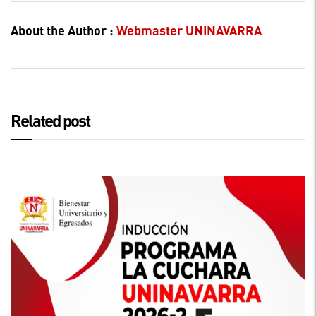
About the Author :
Webmaster UNINAVARRA
Related post