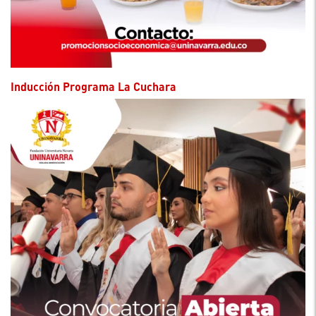
Inducción Programa La Cuchara