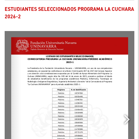
ESTUDIANTES SELECCIONADOS PROGRAMA LA CUCHARA
2026-2