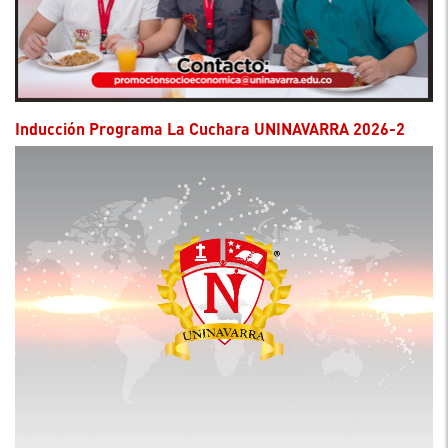
Inducción Programa La Cuchara UNINAVARRA 2026-2