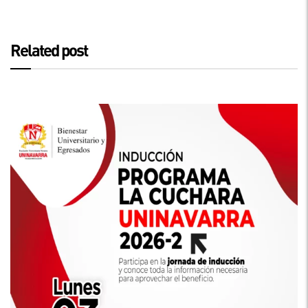
Related post