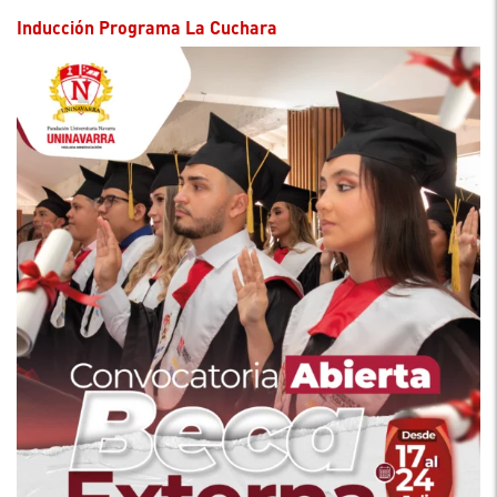
Inducción Programa La Cuchara