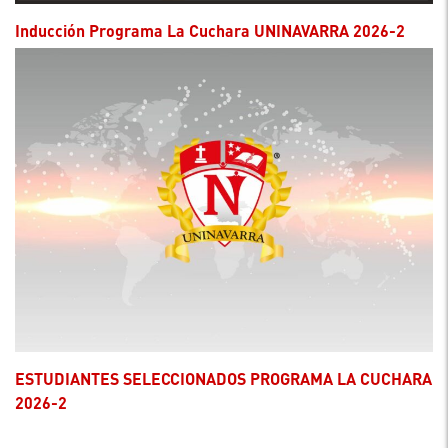
Inducción Programa La Cuchara UNINAVARRA 2026-2
ESTUDIANTES SELECCIONADOS PROGRAMA LA CUCHARA
2026-2