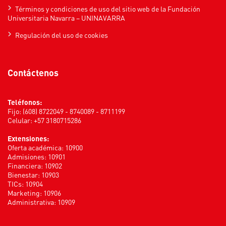
Términos y condiciones de uso del sitio web de la Fundación
Universitaria Navarra – UNINAVARRA
Regulación del uso de cookies
Contáctenos
Teléfonos:
Fijo: (608) 8722049 - 8740089 - 8711199
Celular: +57 3180715286
Extensiones:
Oferta académica: 10900
Admisiones: 10901
Financiera: 10902
Bienestar: 10903
TICs: 10904
Marketing: 10906
Administrativa: 10909