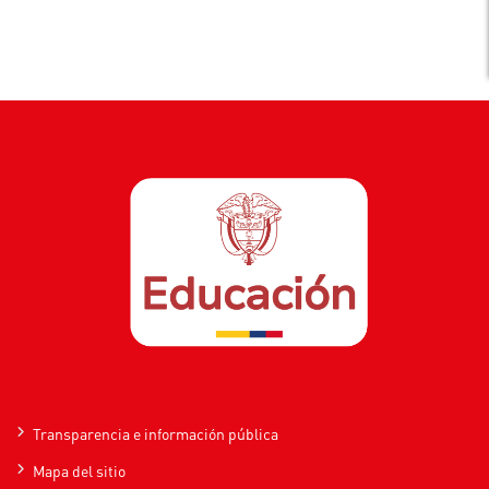
Transparencia e información pública
Mapa del sitio