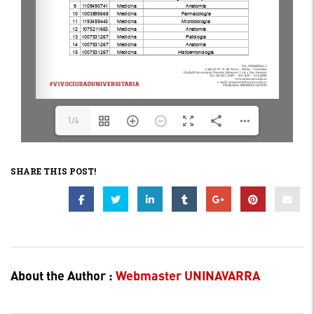
1/4
SHARE THIS POST!
About the Author :
Webmaster UNINAVARRA