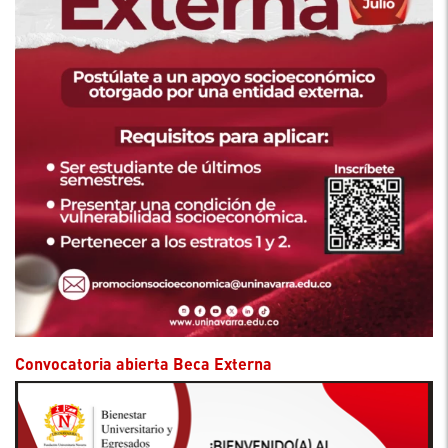
Convocatoria abierta Beca Externa