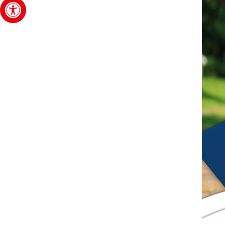
Abrir barra de herramientas