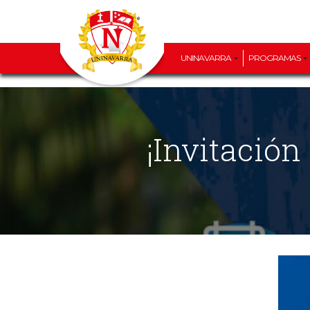
UNINAVARRA
PROGRAMAS
¡Invitació