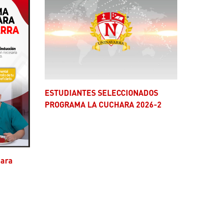
ESTUDIANTES SELECCIONADOS
PROGRAMA LA CUCHARA 2026-2