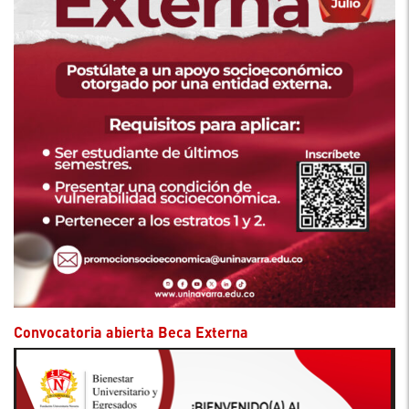
Convocatoria abierta Beca Externa