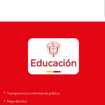
Transparencia e información pública
Mapa del sitio