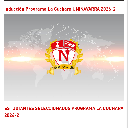
Inducción Programa La Cuchara UNINAVARRA 2026-2
ESTUDIANTES SELECCIONADOS PROGRAMA LA CUCHARA
2026-2