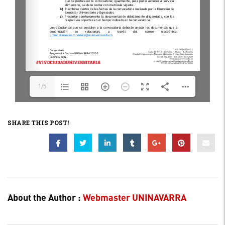
1/5
SHARE THIS POST!
About the Author :
Webmaster UNINAVARRA