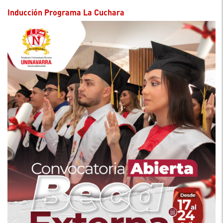
Inducción Programa La Cuchara