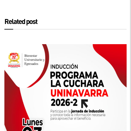
Related post