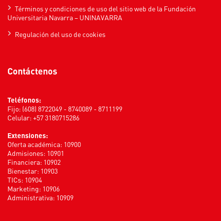
Términos y condiciones de uso del sitio web de la Fundación
Universitaria Navarra – UNINAVARRA
Regulación del uso de cookies
Contáctenos
Teléfonos:
Fijo: (608) 8722049 - 8740089 - 8711199
Celular: +57 3180715286
Extensiones:
Oferta académica: 10900
Admisiones: 10901
Financiera: 10902
Bienestar: 10903
TICs: 10904
Marketing: 10906
Administrativa: 10909