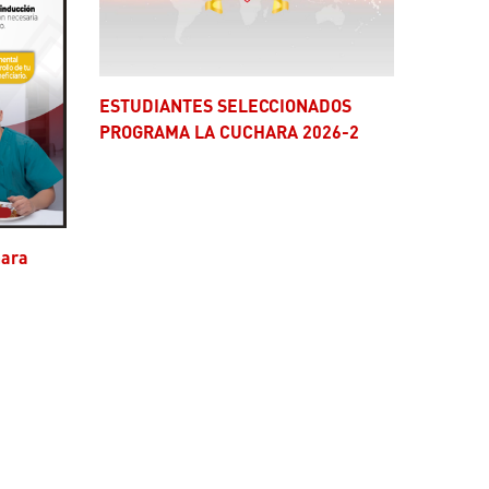
ESTUDIANTES SELECCIONADOS
PROGRAMA LA CUCHARA 2026-2