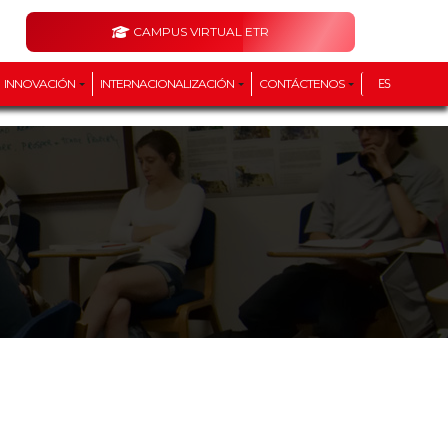
CAMPUS VIRTUAL ETR
INNOVACIÓN
INTERNACIONALIZACIÓN
CONTÁCTENOS
ES