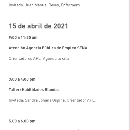
Invitado: Juan Manuel Reyes, Enfermero
15 de abril de 2021
9:00 a 11:30 am
Atención Agencia Pública de Empleo SENA
Orientadores APE “Agenda tu cita”
3:00 a 4:00 pm
Taller: Habilidades Blandas
Invitada: Sandra Johana Ospina, Orientador APE,
5:00 a 6:00
pm