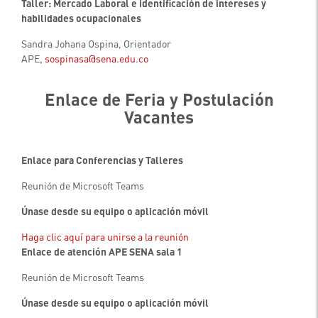
Taller: Mercado Laboral e identificación de intereses y
habilidades ocupacionales
Sandra Johana Ospina, Orientador
APE,
sospinasa@sena.edu.co
.
Enlace de Feria y Postulación
Vacantes
.
Enlace para Conferencias y Talleres
Reunión de Microsoft Teams
Únase desde su equipo o aplicación móvil
Haga clic aquí para unirse a la reunión
Enlace de atención APE SENA sala 1
Reunión de Microsoft Teams
Únase desde su equipo o aplicación móvil