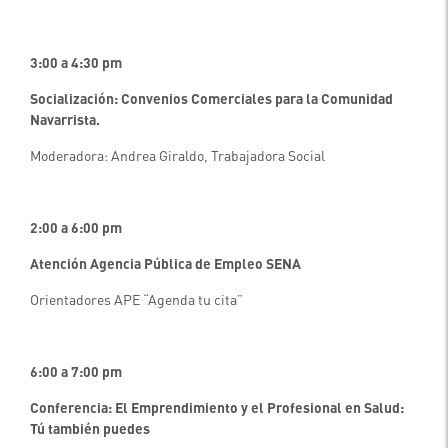
3:00 a 4:30 pm
Socialización: Convenios Comerciales para la Comunidad
Navarrista.
Moderadora: Andrea Giraldo, Trabajadora Social
2:00 a 6:00 pm
Atención Agencia Pública de Empleo SENA
Orientadores APE “Agenda tu cita”
6:00 a 7:00 pm
Conferencia: El Emprendimiento y el Profesional en Salud:
Tú también puedes