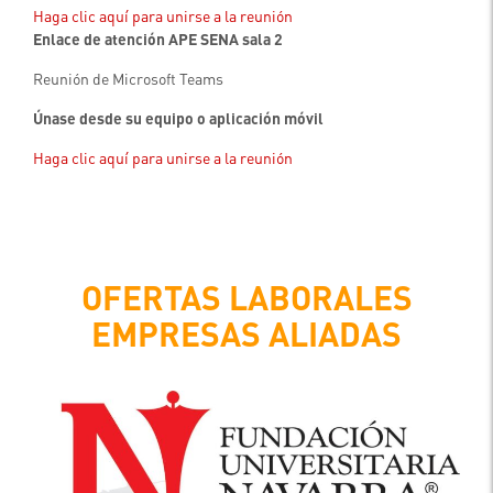
Haga clic aquí para unirse a la reunión
Enlace de atención APE SENA sala 2
Reunión de Microsoft Teams
Únase desde su equipo o aplicación móvil
Haga clic aquí para unirse a la reunión
OFERTAS LABORALES
EMPRESAS ALIADAS