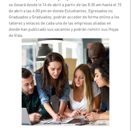
se llevará desde le 14 de abril a partir de las 8:30 am hasta el 15
de abril a las 6:00 pm en donde Estudiantes, Egresados no
Graduados y Graduados, podrán acceder de forma online a los
talleres y enlaces de cada una de las empresas aliadas en
donde han publicado sus vacantes y podrán remitir sus Hojas
de Vida.