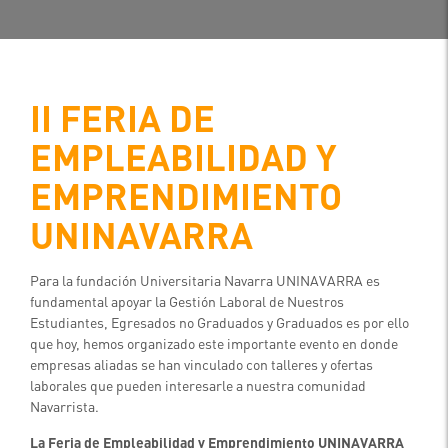
II
FERIA DE
EMPLEABILIDAD Y
EMPRENDIMIENTO
UNINAVARRA
Para la fundación Universitaria Navarra UNINAVARRA es
fundamental apoyar la Gestión Laboral de Nuestros
Estudiantes, Egresados no Graduados y Graduados es por ello
que hoy, hemos organizado este importante evento en donde
empresas aliadas se han vinculado con talleres y ofertas
laborales que pueden interesarle a nuestra comunidad
Navarrista.
La Feria de Empleabilidad y Emprendimiento UNINAVARRA