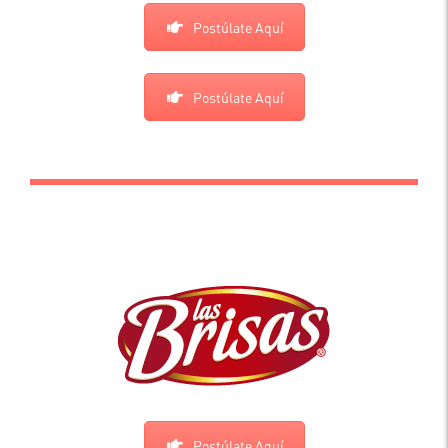
Postúlate Aquí
Postúlate Aquí
.
Postúlate Aquí