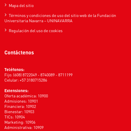
Mapa del sitio
Términos y condiciones de uso del sitio web de la Fundación
Universitaria Navarra – UNINAVARRA
Regulación del uso de cookies
Contáctenos
Teléfonos:
Fijo: (608) 8722049 - 8740089 - 8711199
Celular: +57 3180715286
Extensiones:
Oferta académica: 10900
Admisiones: 10901
Financiera: 10902
Bienestar: 10903
TICs: 10904
Marketing: 10906
Administrativa: 10909