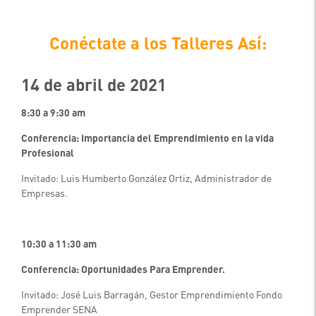
Conéctate a los Talleres Así:
14 de abril de 2021
8:30 a 9:30 am
Conferencia: Importancia del Emprendimiento en la vida
Profesional
Invitado: Luis Humberto González Ortiz, Administrador de
Empresas.
10:30 a 11:30 am
Conferencia: Oportunidades Para Emprender.
Invitado: José Luis Barragán, Gestor Emprendimiento Fondo
Emprender SENA