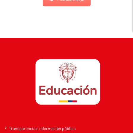
Transparencia e información pública