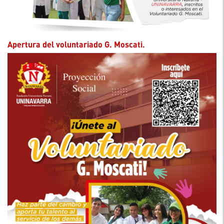
Apertura del voluntariado G. Moscati.