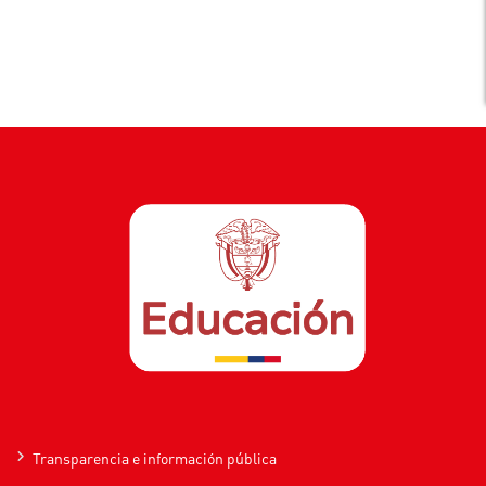
Transparencia e información pública