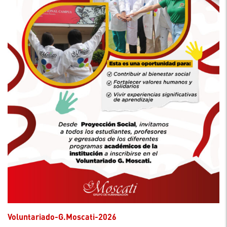
Voluntariado-G.Moscati-2026