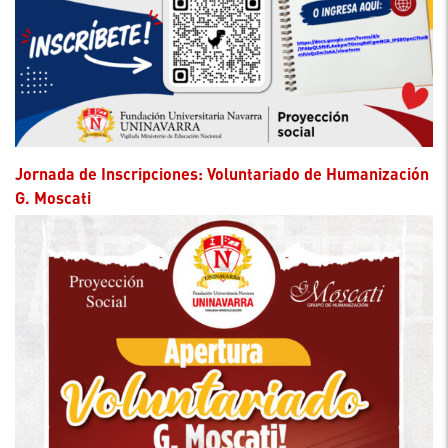
Jornada de Inscripciones: Voluntariado de Humanización
G. Moscati