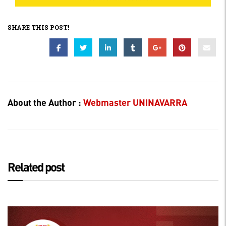
SHARE THIS POST!
About the Author :
Webmaster UNINAVARRA
Related post