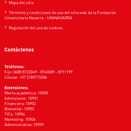
Mapa del sitio
Términos y condiciones de uso del sitio web de la Fundación
Universitaria Navarra – UNINAVARRA
Regulación del uso de cookies
Contáctenos
Teléfonos:
Fijo: (608) 8722049 - 8740089 - 8711199
Celular: +57 3180715286
Extensiones:
Oferta académica: 10900
Admisiones: 10901
Financiera: 10902
Bienestar: 10903
TICs: 10904
Marketing: 10906
Administrativa: 10909