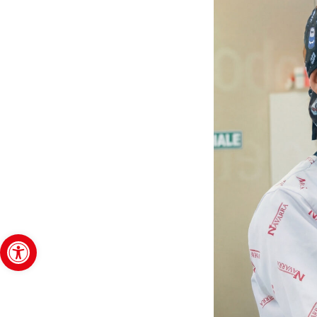
Abrir barra de herramientas