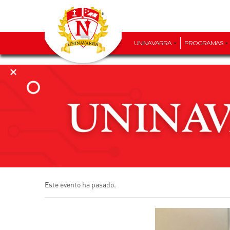
UNINAVARRA
PROGRAMAS
Este evento ha pasado.